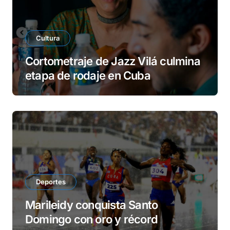
Cultura
Cortometraje de Jazz Vilá culmina
etapa de rodaje en Cuba
Deportes
Marileidy conquista Santo
Domingo con oro y récord