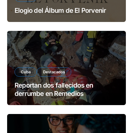
Elogio del Álbum de El Porvenir
Cuba
Destacados
Reportan dos fallecidos en
derrumbe en Remedios