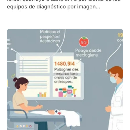
equipos de diagnóstico por imagen...