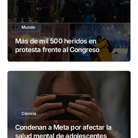
Mundo
Más de mil 500 heridos en
protesta frente al Congreso
argentino
Ciencia
Condenan a Meta por afectar la
salud mental de adolescentes