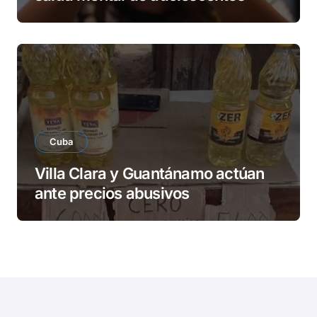
Cuba
Villa Clara y Guantánamo actúan
ante precios abusivos