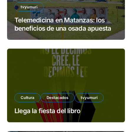
tvyumuri
Telemedicina en Matanzas: los
beneficios de una osada apuesta
Cultura
Destacados
tvyumuri
Llega la fiesta del libro