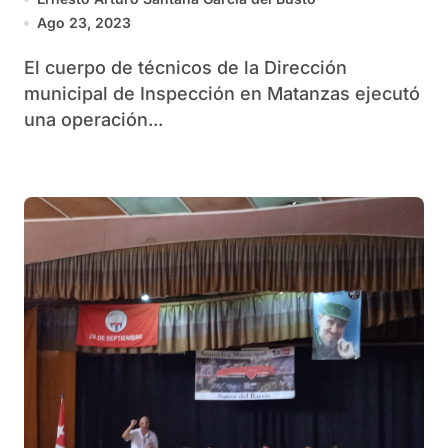
Ago 23, 2023
El cuerpo de técnicos de la Dirección
municipal de Inspección en Matanzas ejecutó
una operación...