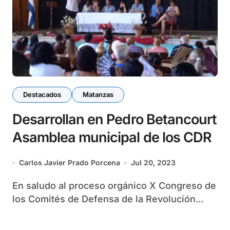
Destacados
Matanzas
Desarrollan en Pedro Betancourt
Asamblea municipal de los CDR
Carlos Javier Prado Porcena
Jul 20, 2023
En saludo al proceso orgánico X Congreso de
los Comités de Defensa de la Revolución...