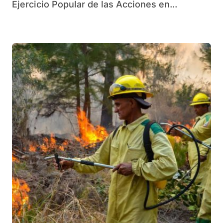
Ejercicio Popular de las Acciones en...