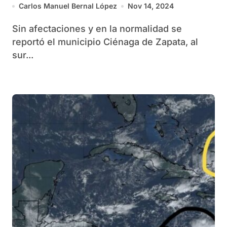
Carlos Manuel Bernal López
Nov 14, 2024
Sin afectaciones y en la normalidad se
reportó el municipio Ciénaga de Zapata, al
sur...