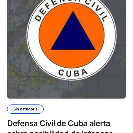
Sin categoría
Defensa Civil de Cuba alerta