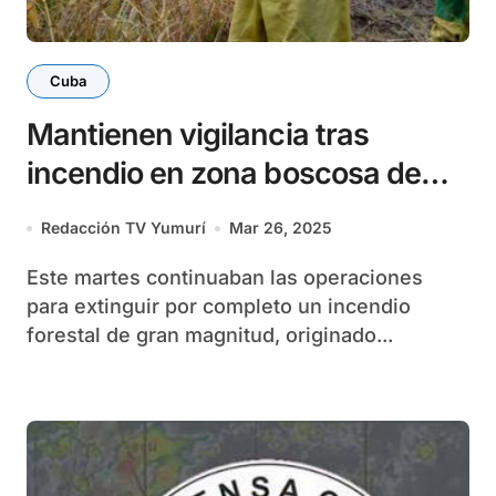
Cuba
Mantienen vigilancia tras
incendio en zona boscosa de
Holguín
Redacción TV Yumurí
Mar 26, 2025
Este martes continuaban las operaciones
para extinguir por completo un incendio
forestal de gran magnitud, originado...