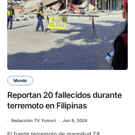
Mundo
Reportan 20 fallecidos durante
terremoto en Filipinas
Redacción TV Yumurí
Jun 8, 2026
El fuerte terremoto de magnitud 7.8