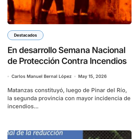
Destacados
En desarrollo Semana Nacional
de Protección Contra Incendios
Carlos Manuel Bernal López
May 15, 2026
Matanzas constituyó, luego de Pinar del Río,
la segunda provincia con mayor incidencia de
incendios...