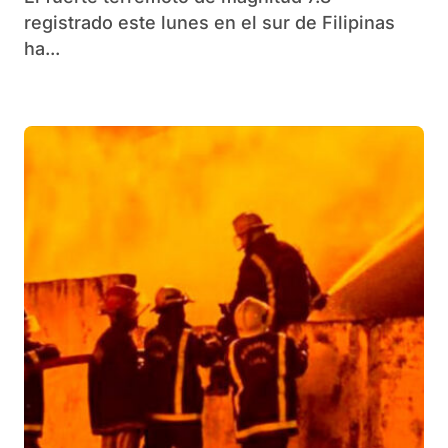
registrado este lunes en el sur de Filipinas
ha...