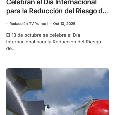
Celebran el Día Internacional
para la Reducción del Riesgo de
Desastres
Redacción TV Yumurí
Oct 13, 2025
El 13 de octubre se celebra el Día
Internacional para la Reducción del Riesgo
de...