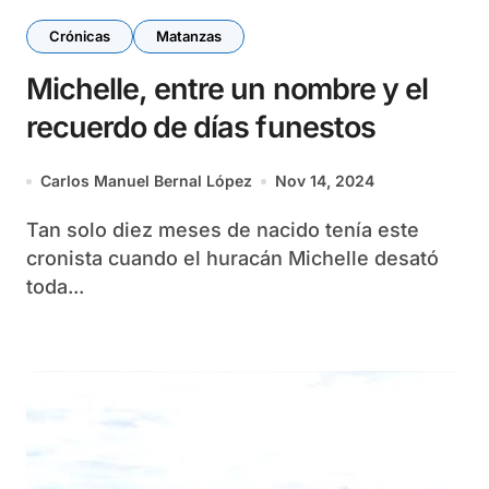
Crónicas
Matanzas
Michelle, entre un nombre y el
recuerdo de días funestos
Carlos Manuel Bernal López
Nov 14, 2024
Tan solo diez meses de nacido tenía este
cronista cuando el huracán Michelle desató
toda...