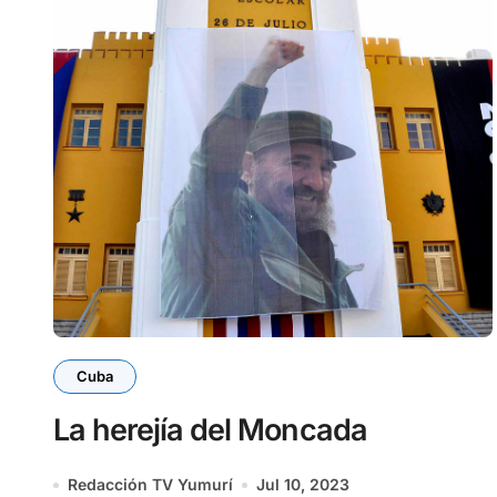
Cuba
La herejía del Moncada
Redacción TV Yumurí
Jul 10, 2023