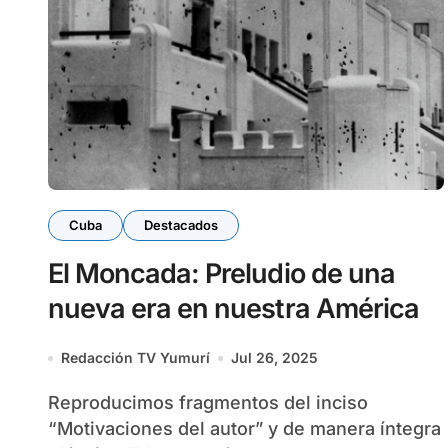
Cuba
Destacados
El Moncada: Preludio de una
nueva era en nuestra América
Redacción TV Yumurí
Jul 26, 2025
Reproducimos fragmentos del inciso
“Motivaciones del autor” y de manera íntegra