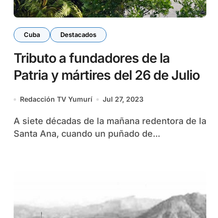
Cuba
Destacados
Tributo a fundadores de la
Patria y mártires del 26 de Julio
Redacción TV Yumurí
Jul 27, 2023
A siete décadas de la mañana redentora de la
Santa Ana, cuando un puñado de...