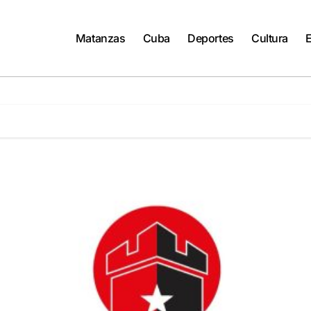
Matanzas
Cuba
Deportes
Cultura