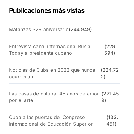
Publicaciones más vistas
Matanzas 329 aniversario
(244.949)
Entrevista canal internacional Rusia
(229.
Today a presidente cubano
594)
Noticias de Cuba en 2022 que nunca
(224.72
ocurrieron
2)
Las casas de cultura: 45 años de amor
(221.45
por el arte
9)
Cuba a las puertas del Congreso
(133.
Internacional de Educación Superior
451)