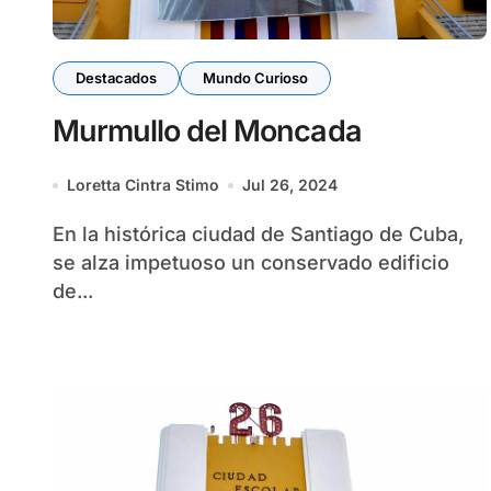
Destacados
Mundo Curioso
Murmullo del Moncada
Loretta Cintra Stimo
Jul 26, 2024
En la histórica ciudad de Santiago de Cuba,
se alza impetuoso un conservado edificio
de...