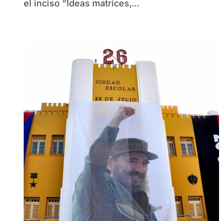
el inciso “Ideas matrices,...