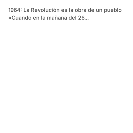
1964: La Revolución es la obra de un pueblo
«Cuando en la mañana del 26...