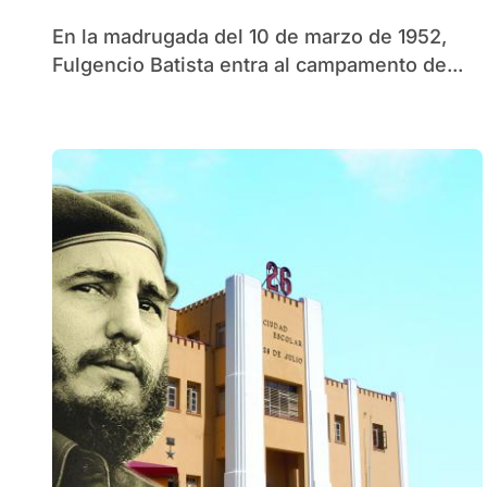
En la madrugada del 10 de marzo de 1952,
Fulgencio Batista entra al campamento de...