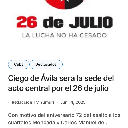
Cuba
Destacados
Ciego de Ávila será la sede del
acto central por el 26 de julio
Redacción TV Yumurí
Jun 14, 2025
Con motivo del aniversario 72 del asalto a los
cuarteles Moncada y Carlos Manuel de...