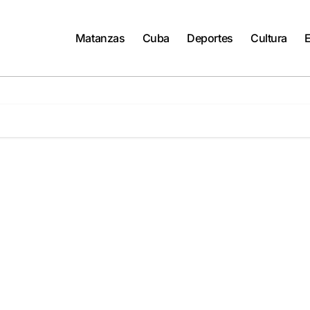
Matanzas
Cuba
Deportes
Cultura