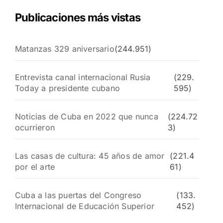
Publicaciones más vistas
Matanzas 329 aniversario
(244.951)
Entrevista canal internacional Rusia
(229.
Today a presidente cubano
595)
Noticias de Cuba en 2022 que nunca
(224.72
ocurrieron
3)
Las casas de cultura: 45 años de amor
(221.4
por el arte
61)
Cuba a las puertas del Congreso
(133.
Internacional de Educación Superior
452)