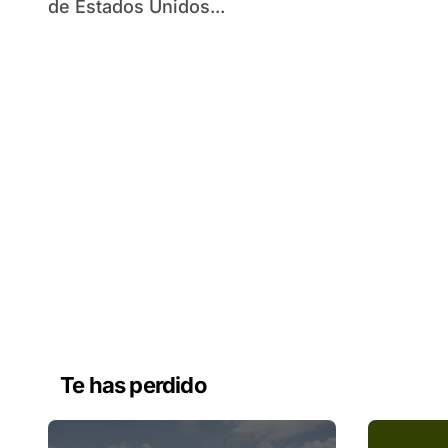
de Estados Unidos...
Te has perdido