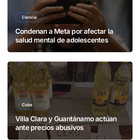
Ciencia
Condenan a Meta por afectar la
salud mental de adolescentes
Cuba
Villa Clara y Guantánamo actúan
ante precios abusivos