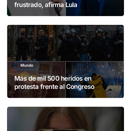
frustrado, afirma Lula
Mundo
Más de mil 500 heridos en
protesta frente al Congreso
argentino