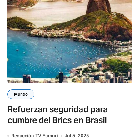
Mundo
Refuerzan seguridad para
cumbre del Brics en Brasil
Redacción TV Yumurí
Jul 5, 2025