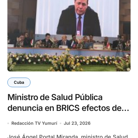
Cuba
Ministro de Salud Pública
denuncia en BRICS efectos del
bloqueo
Redacción TV Yumurí
Jul 23, 2026
José Ángel Portal Miranda, ministro de Salud