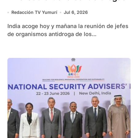
Redacción TV Yumurí
Jul 6, 2026
India acoge hoy y mañana la reunión de jefes
de organismos antidroga de los...