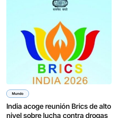
Mundo
India acoge reunión Brics de alto
nivel sobre lucha contra drogas