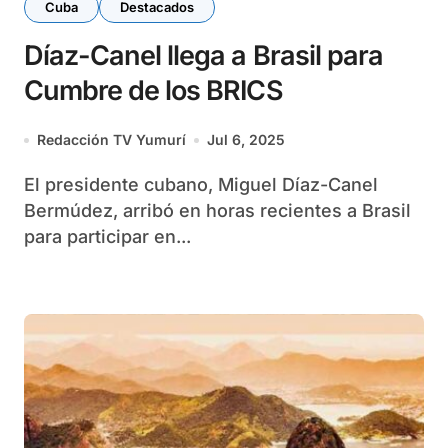
Cuba
Destacados
Díaz-Canel llega a Brasil para
Cumbre de los BRICS
Redacción TV Yumurí
Jul 6, 2025
El presidente cubano, Miguel Díaz-Canel
Bermúdez, arribó en horas recientes a Brasil
para participar en...