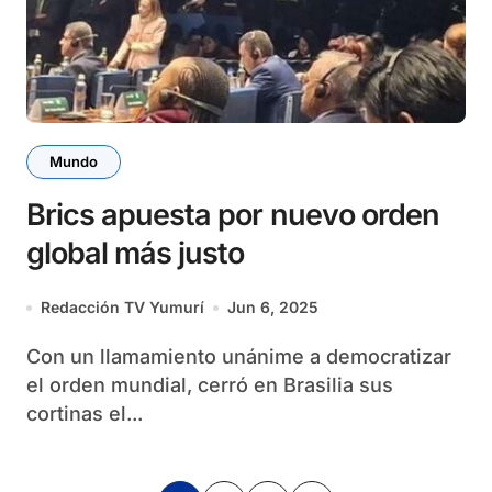
Mundo
Brics apuesta por nuevo orden
global más justo
Redacción TV Yumurí
Jun 6, 2025
Con un llamamiento unánime a democratizar
el orden mundial, cerró en Brasilia sus
cortinas el...