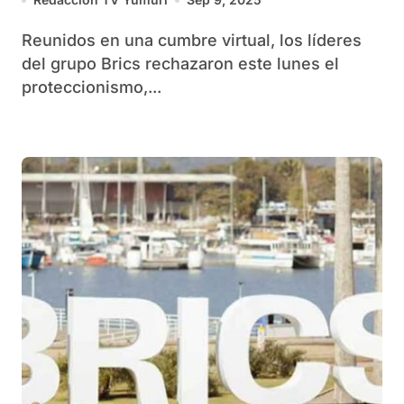
Reunidos en una cumbre virtual, los líderes
del grupo Brics rechazaron este lunes el
proteccionismo,...