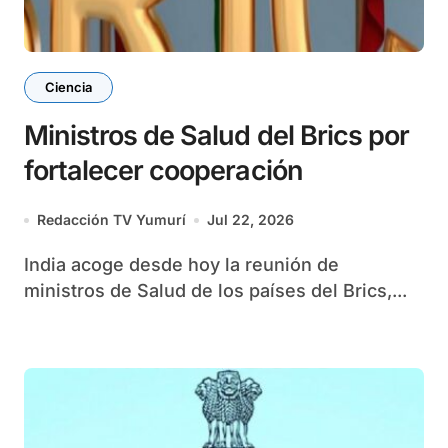
Ciencia
Ministros de Salud del Brics por
fortalecer cooperación
Redacción TV Yumurí
Jul 22, 2026
India acoge desde hoy la reunión de
ministros de Salud de los países del Brics,...