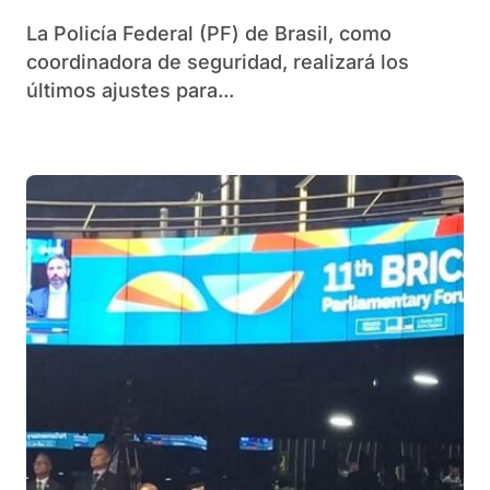
La Policía Federal (PF) de Brasil, como
coordinadora de seguridad, realizará los
últimos ajustes para...