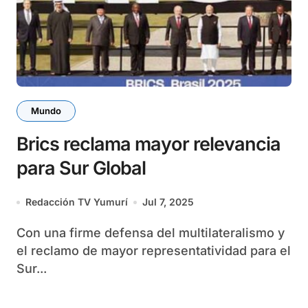
Mundo
Brics reclama mayor relevancia
para Sur Global
Redacción TV Yumurí
Jul 7, 2025
Con una firme defensa del multilateralismo y
el reclamo de mayor representatividad para el
Sur...