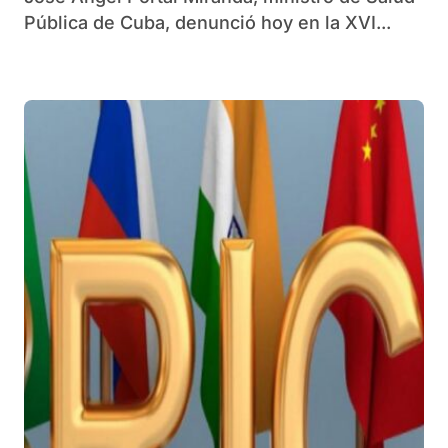
Pública de Cuba, denunció hoy en la XVI...