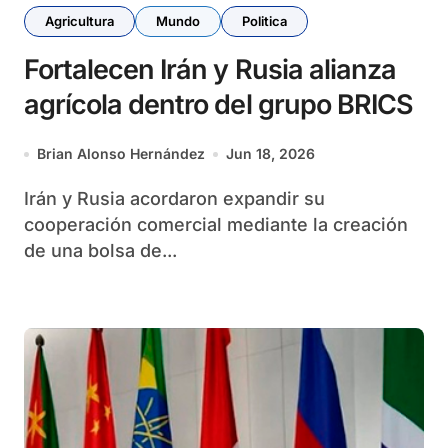
Agricultura
Mundo
Politica
Fortalecen Irán y Rusia alianza
agrícola dentro del grupo BRICS
Brian Alonso Hernández
Jun 18, 2026
Irán y Rusia acordaron expandir su
cooperación comercial mediante la creación
de una bolsa de...