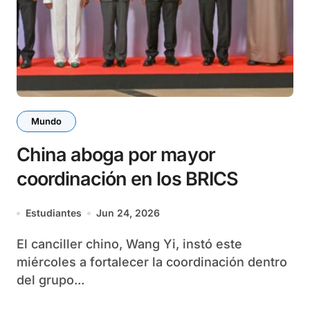
Mundo
China aboga por mayor
coordinación en los BRICS
Estudiantes
Jun 24, 2026
El canciller chino, Wang Yi, instó este
miércoles a fortalecer la coordinación dentro
del grupo...