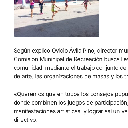
Según explicó Ovidio Ávila Pino, director mun
Comisión Municipal de Recreación busca lle
comunidad, mediante el trabajo conjunto de C
de arte, las organizaciones de masas y los t
«Queremos que en todos los consejos popula
donde combinen los juegos de participación,
manifestaciones artísticas, y lograr así un ve
directivo.