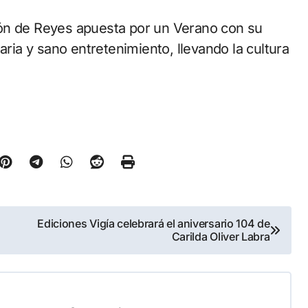
ión de Reyes apuesta por un Verano con su
aria y sano entretenimiento, llevando la cultura
Ediciones Vigía celebrará el aniversario 104 de
Carilda Oliver Labra