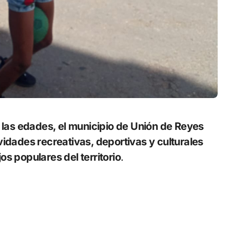
vidades recreativas, deportivas y culturales
s populares del territorio
.