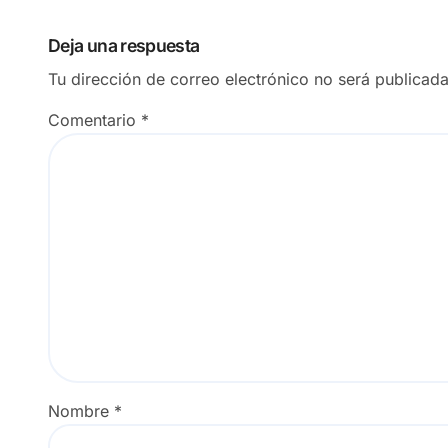
Deja una respuesta
Tu dirección de correo electrónico no será publicada
Comentario
*
Nombre
*