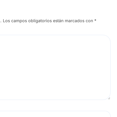
.
Los campos obligatorios están marcados con
*