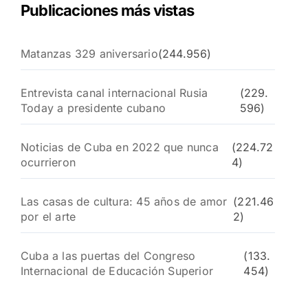
Publicaciones más vistas
Matanzas 329 aniversario
(244.956)
Entrevista canal internacional Rusia
(229.
Today a presidente cubano
596)
Noticias de Cuba en 2022 que nunca
(224.72
ocurrieron
4)
Las casas de cultura: 45 años de amor
(221.46
por el arte
2)
Cuba a las puertas del Congreso
(133.
Internacional de Educación Superior
454)