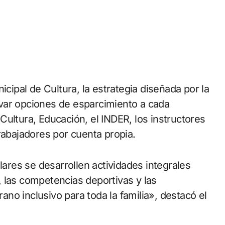
icipal de Cultura, la estrategia diseñada por la
var opciones de esparcimiento a cada
ultura, Educación, el INDER, los instructores
rabajadores por cuenta propia.
res se desarrollen actividades integrales
 las competencias deportivas y las
rano inclusivo para toda la familia», destacó el