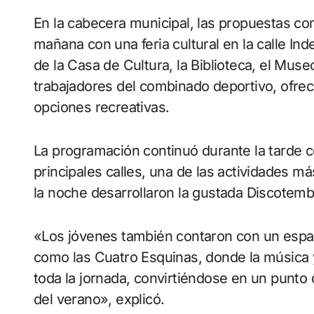
En la cabecera municipal, las propuestas c
mañana con una feria cultural en la calle In
de la Casa de Cultura, la Biblioteca, el Mus
trabajadores del combinado deportivo, ofrec
opciones recreativas.
La programación continuó durante la tarde co
principales calles, una de las actividades m
la noche desarrollaron la gustada Discotemba
«Los jóvenes también contaron con un espac
como las Cuatro Esquinas, donde la música 
toda la jornada, convirtiéndose en un punto 
del verano», explicó.