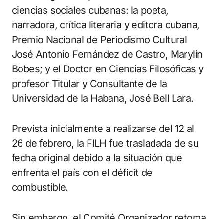
ciencias sociales cubanas: la poeta,
narradora, crítica literaria y editora cubana,
Premio Nacional de Periodismo Cultural
José Antonio Fernández de Castro, Marylin
Bobes; y el Doctor en Ciencias Filosóficas y
profesor Titular y Consultante de la
Universidad de la Habana, José Bell Lara.
Prevista inicialmente a realizarse del 12 al
26 de febrero, la FILH fue trasladada de su
fecha original debido a la situación que
enfrenta el país con el déficit de
combustible.
Sin embargo, el Comité Organizador retoma