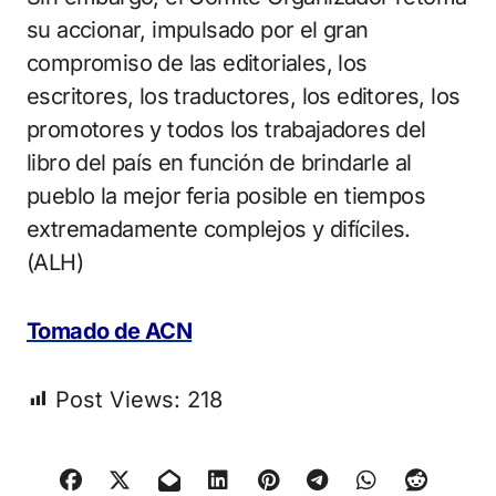
su accionar, impulsado por el gran
compromiso de las editoriales, los
escritores, los traductores, los editores, los
promotores y todos los trabajadores del
libro del país en función de brindarle al
pueblo la mejor feria posible en tiempos
extremadamente complejos y difíciles.
(ALH)
Tomado de ACN
Post Views:
218