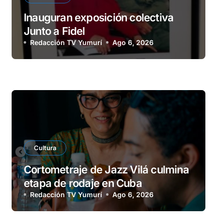
Inauguran exposición colectiva
Junto a Fidel
Redacción TV Yumurí
Ago 6, 2026
Cultura
Cortometraje de Jazz Vilá culmina
etapa de rodaje en Cuba
Redacción TV Yumurí
Ago 6, 2026