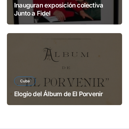
Inauguran exposición colectiva
Junto a Fidel
Cuba
Elogio del Álbum de El Porvenir