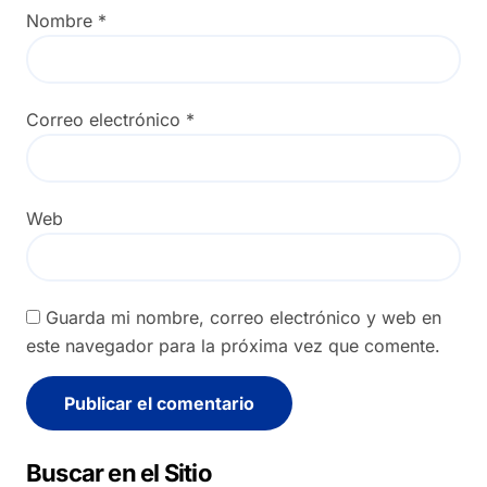
Nombre
*
Correo electrónico
*
Web
Guarda mi nombre, correo electrónico y web en
este navegador para la próxima vez que comente.
Alternative:
Buscar en el Sitio