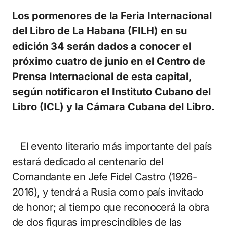
Los pormenores de la Feria Internacional
del Libro de La Habana (FILH) en su
edición 34 serán dados a conocer el
próximo cuatro de junio en el Centro de
Prensa Internacional de esta capital,
según notificaron el Instituto Cubano del
Libro (ICL) y la Cámara Cubana del Libro.
El evento literario más importante del país
estará dedicado al centenario del
Comandante en Jefe Fidel Castro (1926-
2016), y tendrá a Rusia como país invitado
de honor; al tiempo que reconocerá la obra
de dos figuras imprescindibles de las