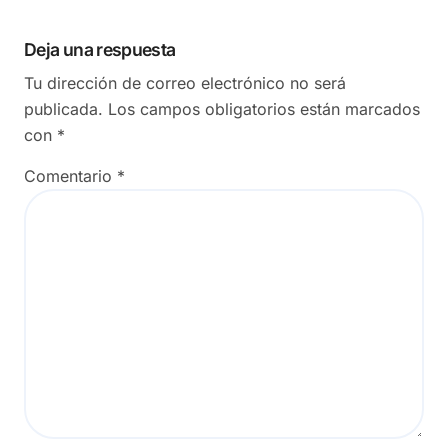
Deja una respuesta
Tu dirección de correo electrónico no será
publicada.
Los campos obligatorios están marcados
con
*
Comentario
*