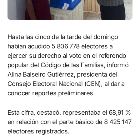
Hasta las cinco de la tarde del domingo
habían acudido 5 806 778 electores a
ejercer su derecho al voto en el referendo
popular del Código de las Familias, informó
Alina Balseiro Gutiérrez, presidenta del
Consejo Electoral Nacional (CEN), al dar a
conocer reportes preliminares.
Esta cifra, destacó, representaba el 68,91 %
en relación con el parte básico de 8 425 147
electores registrados.