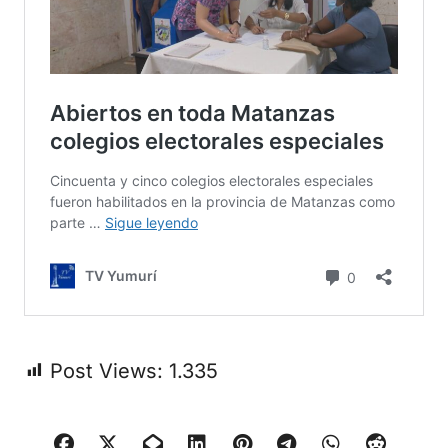
Post Views:
1.335