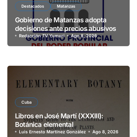
Destacados
Matanzas
Gobierno de Matanzas adopta
decisiones ante precios abusivos
Redacción TV Yumurí
Ago 8, 2026
Cuba
Libros en José Martí (XXXIII):
Botánica elemental
Luis Ernesto Martínez González
Ago 8, 2026