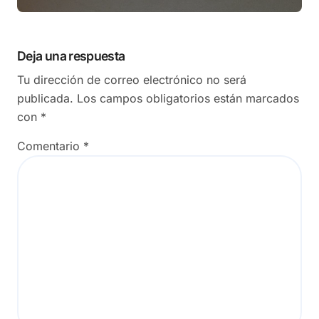
Deja una respuesta
Tu dirección de correo electrónico no será
publicada.
Los campos obligatorios están marcados
con
*
Comentario
*