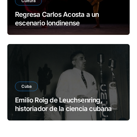
Cultura
Regresa Carlos Acosta a un
escenario londinense
Cuba
Emilio Roig de Leuchsenring,
historiador de la ciencia cubana