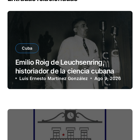
Cuba
Emilio Roig de Leuchsenring,
historiador de la ciencia cubana
Luis Ernesto Martínez González
Ago 9, 2026