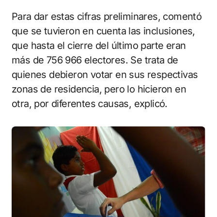
Para dar estas cifras preliminares, comentó
que se tuvieron en cuenta las inclusiones,
que hasta el cierre del último parte eran
más de 756 966 electores. Se trata de
quienes debieron votar en sus respectivas
zonas de residencia, pero lo hicieron en
otra, por diferentes causas, explicó.