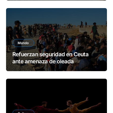
Mundo
Refuerzan seguridad en Ceuta
ante amenaza de oleada
migratoria