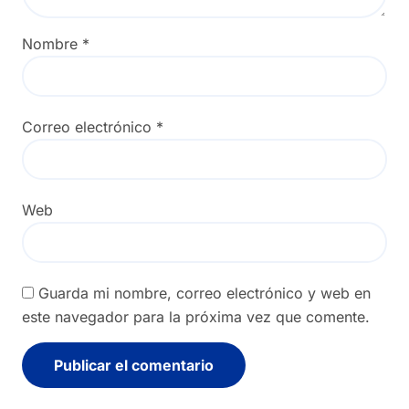
Nombre
*
Correo electrónico
*
Web
Guarda mi nombre, correo electrónico y web en
este navegador para la próxima vez que comente.