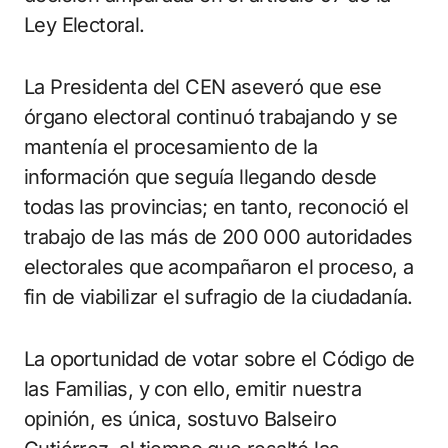
Ley Electoral.
La Presidenta del CEN aseveró que ese
órgano electoral continuó trabajando y se
mantenía el procesamiento de la
información que seguía llegando desde
todas las provincias; en tanto, reconoció el
trabajo de las más de 200 000 autoridades
electorales que acompañaron el proceso, a
fin de viabilizar el sufragio de la ciudadanía.
La oportunidad de votar sobre el Código de
las Familias, y con ello, emitir nuestra
opinión, es única, sostuvo Balseiro