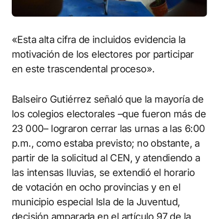
«Esta alta cifra de incluidos evidencia la
motivación de los electores por participar
en este trascendental proceso».
Balseiro Gutiérrez señaló que la mayoría de
los colegios electorales –que fueron más de
23 000– lograron cerrar las urnas a las 6:00
p.m., como estaba previsto; no obstante, a
partir de la solicitud al CEN, y atendiendo a
las intensas lluvias, se extendió el horario
de votación en ocho provincias y en el
municipio especial Isla de la Juventud,
decisión amparada en el artículo 97 de la