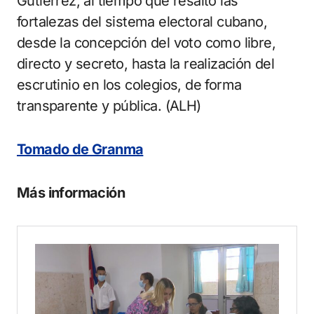
Gutiérrez, al tiempo que resaltó las
fortalezas del sistema electoral cubano,
desde la concepción del voto como libre,
directo y secreto, hasta la realización del
escrutinio en los colegios, de forma
transparente y pública. (ALH)
Tomado de Granma
Más información