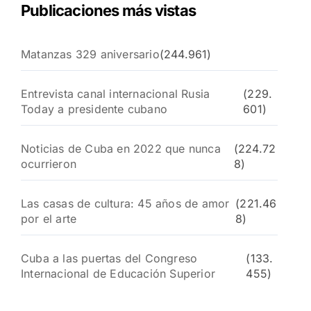
Publicaciones más vistas
Matanzas 329 aniversario
(244.961)
Entrevista canal internacional Rusia
(229.
Today a presidente cubano
601)
Noticias de Cuba en 2022 que nunca
(224.72
ocurrieron
8)
Las casas de cultura: 45 años de amor
(221.46
por el arte
8)
Cuba a las puertas del Congreso
(133.
Internacional de Educación Superior
455)