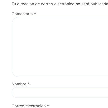
Tu dirección de correo electrónico no será publicada
Comentario
*
Nombre
*
Correo electrónico
*