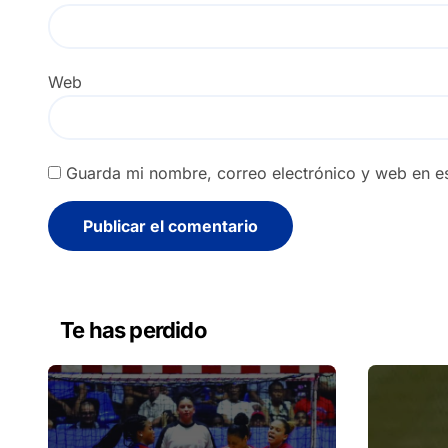
Web
Guarda mi nombre, correo electrónico y web en e
Alternative:
Te has perdido