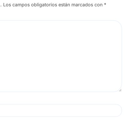
.
Los campos obligatorios están marcados con
*