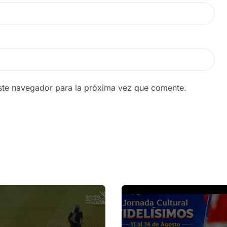
ste navegador para la próxima vez que comente.