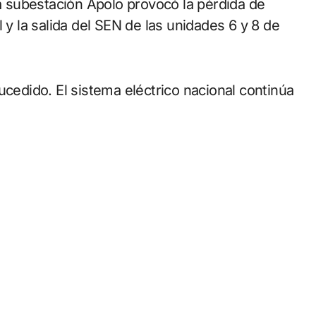
 y la salida del SEN de las unidades 6 y 8 de