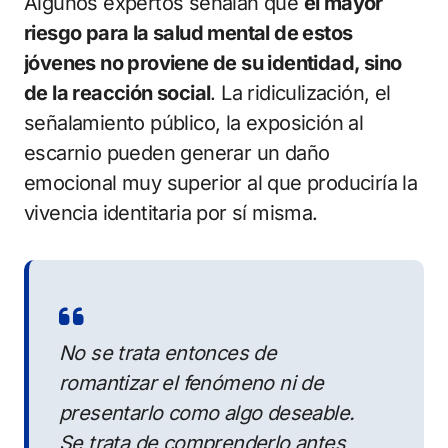
Algunos expertos señalan que
el mayor
riesgo para la salud mental de estos
jóvenes no proviene de su identidad, sino
de la reacción social
. La ridiculización, el
señalamiento público, la exposición al
escarnio pueden generar un daño
emocional muy superior al que produciría la
vivencia identitaria por sí misma.
No se trata entonces de
romantizar el fenómeno ni de
presentarlo como algo deseable.
Se trata de comprenderlo antes