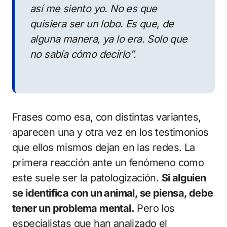
así me siento yo. No es que
quisiera ser un lobo. Es que, de
alguna manera, ya lo era. Solo que
no sabía cómo decirlo”.
Frases como esa, con distintas variantes,
aparecen una y otra vez en los testimonios
que ellos mismos dejan en las redes. La
primera reacción ante un fenómeno como
este suele ser la patologización.
Si alguien
se identifica con un animal, se piensa, debe
tener un problema mental.
Pero los
especialistas que han analizado el