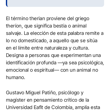
El término therian proviene del griego
theríon, que significa bestia o animal
salvaje. La elección de esta palabra remite a
lo no domesticado, a aquello que se sitúa
en el límite entre naturaleza y cultura.
Designa a personas que experimentan una
identificación profunda —ya sea psicológica,
emocional o espiritual— con un animal no
humano.
Gustavo Miguel Patiño, psicólogo y
magíster en pensamiento crítico de la
Universidad Eafit de Colombia, amplía esta