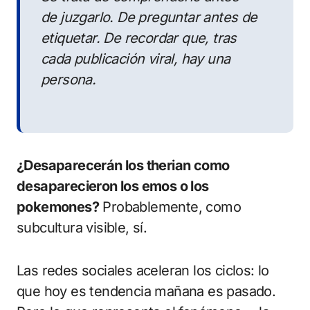
de juzgarlo. De preguntar antes de
etiquetar. De recordar que, tras
cada publicación viral, hay una
persona.
¿Desaparecerán los therian como
desaparecieron los emos o los
pokemones?
Probablemente, como
subcultura visible, sí.
Las redes sociales aceleran los ciclos: lo
que hoy es tendencia mañana es pasado.