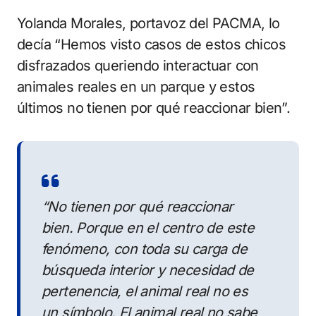
Yolanda Morales, portavoz del PACMA, lo
decía “Hemos visto casos de estos chicos
disfrazados queriendo interactuar con
animales reales en un parque y estos
últimos no tienen por qué reaccionar bien”.
“No tienen por qué reaccionar
bien. Porque en el centro de este
fenómeno, con toda su carga de
búsqueda interior y necesidad de
pertenencia, el animal real no es
un símbolo. El animal real no sabe