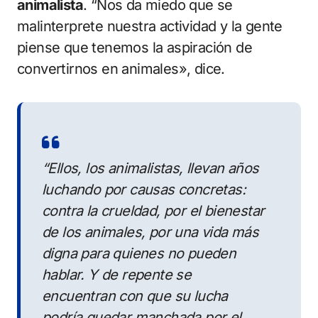
animalista
. “Nos da miedo que se
malinterprete nuestra actividad y la gente
piense que tenemos la aspiración de
convertirnos en animales», dice.
“Ellos, los animalistas, llevan años
luchando por causas concretas:
contra la crueldad, por el bienestar
de los animales, por una vida más
digna para quienes no pueden
hablar. Y de repente se
encuentran con que su lucha
podría quedar manchada por el