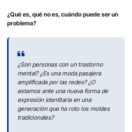
¿Qué es, qué no es, cuándo puede ser un
problema?
¿Son personas con un trastorno
mental? ¿Es una moda pasajera
amplificada por las redes? ¿O
estamos ante una nueva forma de
expresión identitaria en una
generación que ha roto los moldes
tradicionales?