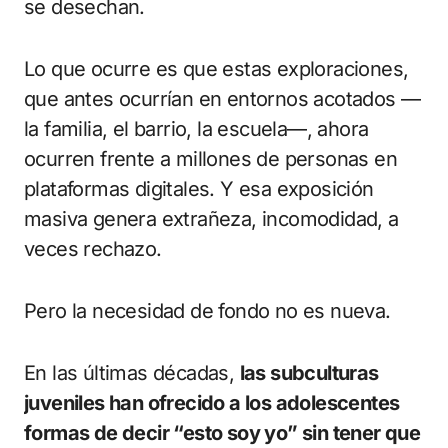
se desechan.
Lo que ocurre es que estas exploraciones,
que antes ocurrían en entornos acotados —
la familia, el barrio, la escuela—, ahora
ocurren frente a millones de personas en
plataformas digitales. Y esa exposición
masiva genera extrañeza, incomodidad, a
veces rechazo.
Pero la necesidad de fondo no es nueva.
En las últimas décadas,
las subculturas
juveniles han ofrecido a los adolescentes
formas de decir “esto soy yo” sin tener que