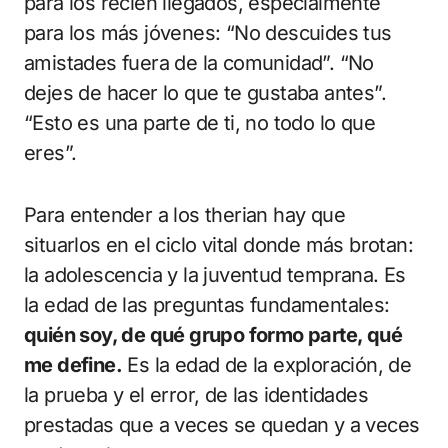
para los recién llegados, especialmente
para los más jóvenes: “No descuides tus
amistades fuera de la comunidad”. “No
dejes de hacer lo que te gustaba antes”.
“Esto es una parte de ti, no todo lo que
eres”.
Para entender a los therian hay que
situarlos en el ciclo vital donde más brotan:
la adolescencia y la juventud temprana. Es
la edad de las preguntas fundamentales:
quién soy, de qué grupo formo parte, qué
me define.
Es la edad de la exploración, de
la prueba y el error, de las identidades
prestadas que a veces se quedan y a veces