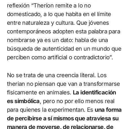
reflexión “Theríon remite a lo no
domesticado, a lo que habita en el límite
entre naturaleza y cultura. Que jóvenes
contemporáneos adopten esta palabra para
nombrarse ya es un dato: habla de una
búsqueda de autenticidad en un mundo que
perciben como artificial o contradictorio”.
No se trata de una creencia literal. Los
therian no piensan que van a transformarse
físicamente en animales.
La identificación
es simbólica
, pero no por ello menos real
para quienes la experimentan. Es
una forma
de percibirse a sí mismos que atraviesa su
manera de moverse, de relacionarse, de