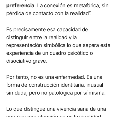
preferencia
. La conexión es metafórica, sin
pérdida de contacto con la realidad”.
Es precisamente esa capacidad de
distinguir entre la realidad y la
representación simbólica lo que separa esta
experiencia de un cuadro psicótico o
disociativo grave.
Por tanto, no es una enfermedad. Es una
forma de construcción identitaria, inusual
sin duda, pero no patológica por sí misma.
Lo que distingue una vivencia sana de una
que requiere atención no es la identidad