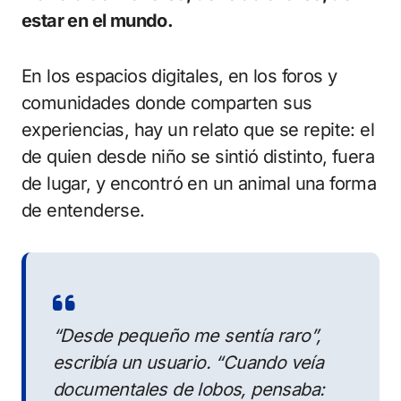
estar en el mundo.
En los espacios digitales, en los foros y
comunidades donde comparten sus
experiencias, hay un relato que se repite: el
de quien desde niño se sintió distinto, fuera
de lugar, y encontró en un animal una forma
de entenderse.
“Desde pequeño me sentía raro”,
escribía un usuario. “Cuando veía
documentales de lobos, pensaba: