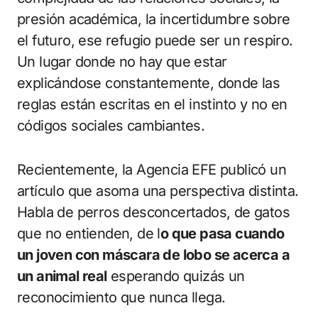
presión académica, la incertidumbre sobre
el futuro, ese refugio puede ser un respiro.
Un lugar donde no hay que estar
explicándose constantemente, donde las
reglas están escritas en el instinto y no en
códigos sociales cambiantes.
Recientemente, la Agencia EFE publicó un
artículo que asoma una perspectiva distinta.
Habla de perros desconcertados, de gatos
que no entienden, de l
o que pasa cuando
un joven con máscara de lobo se acerca a
un animal real
esperando quizás un
reconocimiento que nunca llega.