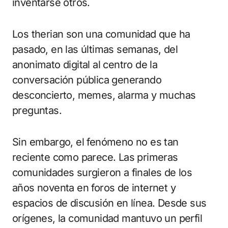
inventarse otros.
Los therian son una comunidad que ha
pasado, en las últimas semanas, del
anonimato digital al centro de la
conversación pública generando
desconcierto, memes, alarma y muchas
preguntas.
Sin embargo, el fenómeno no es tan
reciente como parece. Las primeras
comunidades surgieron a finales de los
años noventa en foros de internet y
espacios de discusión en línea. Desde sus
orígenes, la comunidad mantuvo un perfil