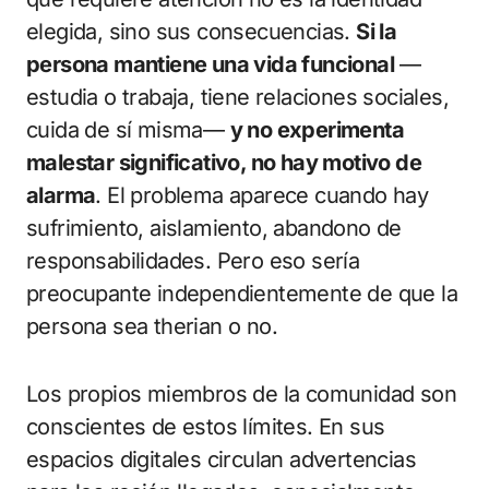
elegida, sino sus consecuencias.
Si la
persona mantiene una vida funcional
—
estudia o trabaja, tiene relaciones sociales,
cuida de sí misma—
y no experimenta
malestar significativo, no hay motivo de
alarma
. El problema aparece cuando hay
sufrimiento, aislamiento, abandono de
responsabilidades. Pero eso sería
preocupante independientemente de que la
persona sea therian o no.
Los propios miembros de la comunidad son
conscientes de estos límites. En sus
espacios digitales circulan advertencias