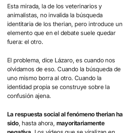
Esta mirada, la de los veterinarios y
animalistas, no invalida la búsqueda
identitaria de los therian, pero introduce un
elemento que en el debate suele quedar
fuera: el otro.
El problema, dice Lázaro, es cuando nos
olvidamos de eso. Cuando la búsqueda de
uno mismo borra al otro. Cuando la
identidad propia se construye sobre la
confusión ajena.
La respuesta social al fenómeno therian ha
sido
, hasta ahora,
mayoritariamente
negativa.
Los vídeos que se viralizan en