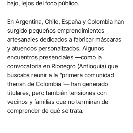
bajo, lejos del foco público.
En Argentina, Chile, España y Colombia han
surgido pequeños emprendimientos
artesanales dedicados a fabricar máscaras
y atuendos personalizados. Algunos
encuentros presenciales —como la
convocatoria en Rionegro (Antioquia) que
buscaba reunir a la “primera comunidad
therian de Colombia”— han generado
titulares, pero también tensiones con
vecinos y familias que no terminan de
comprender de qué se trata.