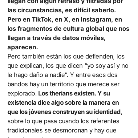
llegan con algún retraso y filtradas por
las circunstancias, es difícil saberlo.
Pero en TikTok, en X, en Instagram, en
los fragmentos de cultura global que nos
llegan a través de datos móviles,
aparecen.
Pero también están los que defienden, los
que explican, los que dicen “yo soy así y no
le hago daño a nadie”. Y entre esos dos
bandos hay un territorio que merece ser
explorado.
Los therians existen. Y su
existencia dice algo sobre la manera en
que los jóvenes construyen su identidad
,
sobre lo que pasa cuando los referentes
tradicionales se desmoronan y hay que