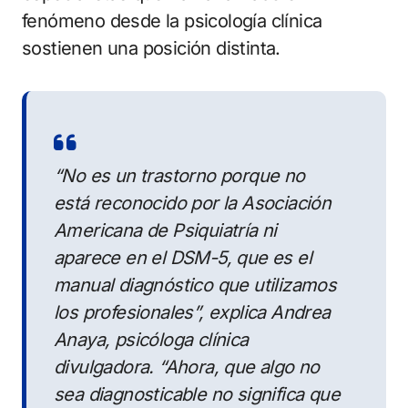
fenómeno desde la psicología clínica
sostienen una posición distinta.
“No es un trastorno porque no
está reconocido por la Asociación
Americana de Psiquiatría ni
aparece en el DSM-5, que es el
manual diagnóstico que utilizamos
los profesionales”, explica Andrea
Anaya, psicóloga clínica
divulgadora. “Ahora, que algo no
sea diagnosticable no significa que