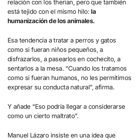
relación con los therian, pero que también
está tejido con el mismo hilo:
la
humanización de los animales.
Esa tendencia a tratar a perros y gatos
como si fueran niños pequeños, a
disfrazarlos, a pasearlos en cochecito, a
sentarlos a la mesa. “Cuando los tratamos
como si fueran humanos, no les permitimos
expresar su conducta natural”, afirma.
Y añade “Eso podría llegar a considerarse
como un cierto maltrato”.
Manuel Lázaro insiste en una idea que