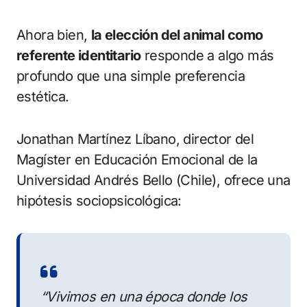
Ahora bien,
la elección del animal como
referente identitario
responde a algo más
profundo que una simple preferencia
estética.
Jonathan Martínez Líbano, director del
Magíster en Educación Emocional de la
Universidad Andrés Bello (Chile), ofrece una
hipótesis sociopsicológica:
“Vivimos en una época donde los