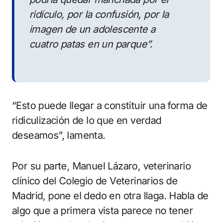
ridículo, por la confusión, por la
imagen de un adolescente a
cuatro patas en un parque”.
“Esto puede llegar a constituir una forma de
ridiculización de lo que en verdad
deseamos”, lamenta.
Por su parte, Manuel Lázaro, veterinario
clínico del Colegio de Veterinarios de
Madrid, pone el dedo en otra llaga. Habla de
algo que a primera vista parece no tener