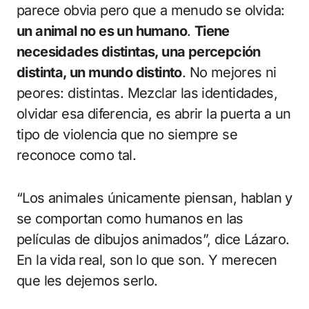
parece obvia pero que a menudo se olvida:
un animal no es un humano
.
Tiene
necesidades distintas, una percepción
distinta, un mundo distinto
. No mejores ni
peores: distintas. Mezclar las identidades,
olvidar esa diferencia, es abrir la puerta a un
tipo de violencia que no siempre se
reconoce como tal.
“Los animales únicamente piensan, hablan y
se comportan como humanos en las
películas de dibujos animados”, dice Lázaro.
En la vida real, son lo que son. Y merecen
que les dejemos serlo.