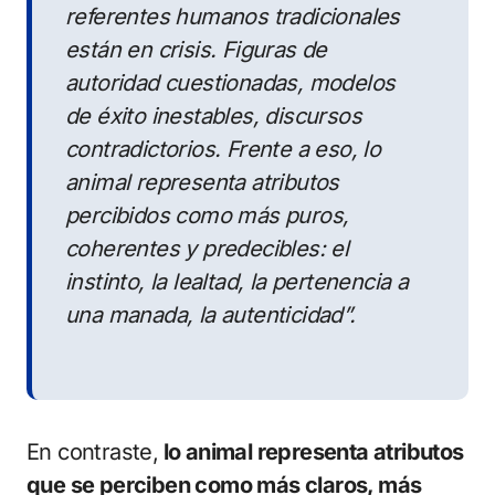
referentes humanos tradicionales
están en crisis. Figuras de
autoridad cuestionadas, modelos
de éxito inestables, discursos
contradictorios. Frente a eso, lo
animal representa atributos
percibidos como más puros,
coherentes y predecibles: el
instinto, la lealtad, la pertenencia a
una manada, la autenticidad”.
En contraste,
lo animal representa atributos
que se perciben como más claros, más