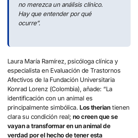
no merezca un análisis clínico.
Hay que entender por qué
ocurre”.
Laura María Ramírez, psicóloga clínica y
especialista en Evaluación de Trastornos
Afectivos de la Fundación Universitaria
Konrad Lorenz (Colombia), añade: “La
identificación con un animal es
principalmente simbólica.
Los therian
tienen
clara su condición real;
no creen que se
vayan a transformar en un animal de
verdad por el hecho de tener esta