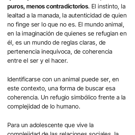
puros, menos contradictorios
. El instinto, la
lealtad a la manada, la autenticidad de quien
no finge ser lo que no es. El mundo animal,
en la imaginación de quienes se refugian en
él, es un mundo de reglas claras, de
pertenencia inequívoca, de coherencia
entre el ser y el hacer.
Identificarse con un animal puede ser, en
este contexto, una forma de buscar esa
coherencia. Un refugio simbólico frente a la
complejidad de lo humano.
Para un adolescente que vive la
complejidad de las relaciones sociales, la