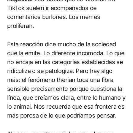
TikTok suelen ir acompañados de
comentarios burlones. Los memes
proliferan.
Esta reacción dice mucho de la sociedad
que la emite. Lo diferente incomoda. Lo que
no encaja en las categorías establecidas se
ridiculiza o se patologiza. Pero hay algo
más: el fenómeno therian toca una fibra
sensible precisamente porque cuestiona la
línea, que creíamos clara, entre lo humano y
lo animal. Nos recuerda que esa frontera es
más porosa de lo que podríamos pensar.