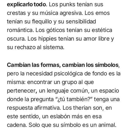
explicarlo todo
. Los punks tenían sus
crestas y su música agresiva. Los emos
tenían su flequillo y su sensibilidad
romántica. Los góticos tenían su estética
oscura. Los hippies tenían su amor libre y
su rechazo al sistema.
Cambian las formas, cambian los símbolos
,
pero la necesidad psicológica de fondo es la
misma: encontrar un grupo al que
pertenecer
,
un lenguaje común, un espacio
donde la pregunta “¿tú también?” tenga una
respuesta afirmativa. Los therian son, en
este sentido, un eslabón más en esa
cadena. Solo que su símbolo es un animal.