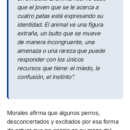
que el joven que se le acerca a
cuatro patas está expresando su
identidad. El animal ve una figura
extraña, un bulto que se mueve
de manera incongruente, una
amenaza o una rareza que puede
responder con los únicos
recursos que tiene: el miedo, la
confusión, el instinto”.
Morales afirma que algunos perros,
desconcertados y excitados por esa forma