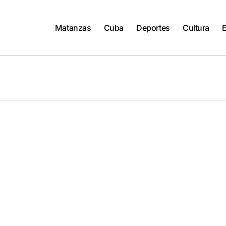
Matanzas
Cuba
Deportes
Cultura