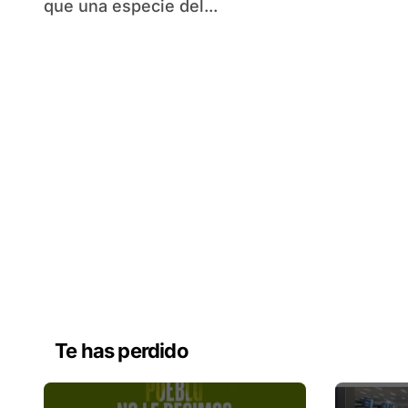
que una especie del...
Te has perdido