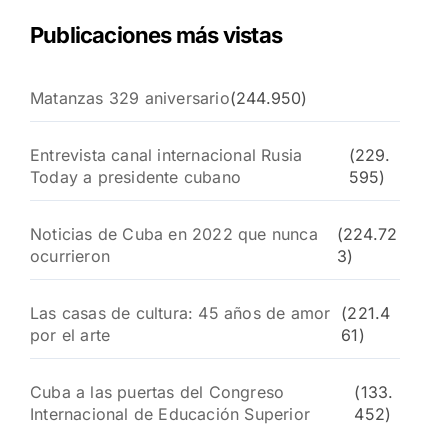
Publicaciones más vistas
Matanzas 329 aniversario
(244.950)
Entrevista canal internacional Rusia
(229.
Today a presidente cubano
595)
Noticias de Cuba en 2022 que nunca
(224.72
ocurrieron
3)
Las casas de cultura: 45 años de amor
(221.4
por el arte
61)
Cuba a las puertas del Congreso
(133.
Internacional de Educación Superior
452)