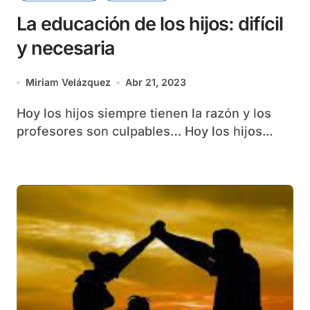
La educación de los hijos: difícil
y necesaria
Miriam Velázquez
Abr 21, 2023
Hoy los hijos siempre tienen la razón y los
profesores son culpables… Hoy los hijos...