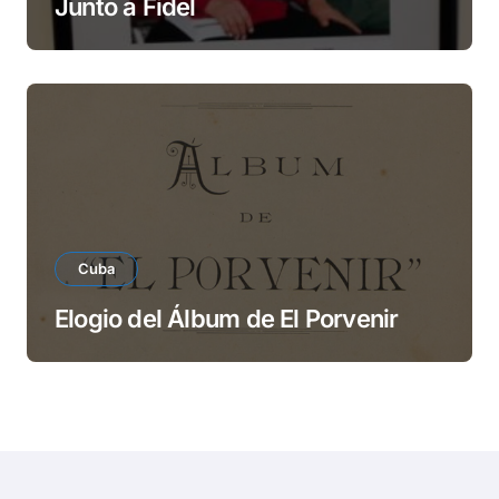
Junto a Fidel
Cuba
Elogio del Álbum de El Porvenir