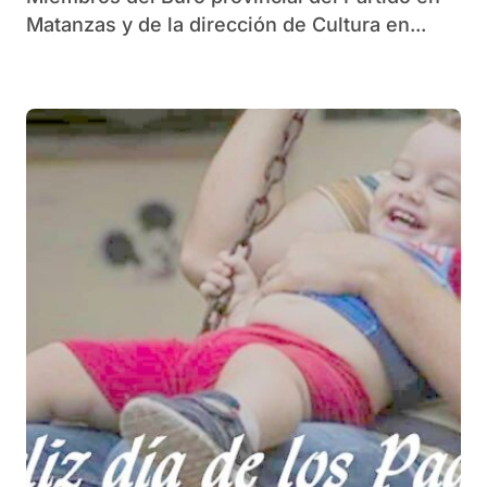
Matanzas y de la dirección de Cultura en...