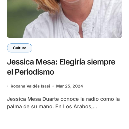
Cultura
Jessica Mesa: Elegiría siempre
el Periodismo
Roxana Valdés Isasi
Mar 25, 2024
Jessica Mesa Duarte conoce la radio como la
palma de su mano. En Los Arabos,...