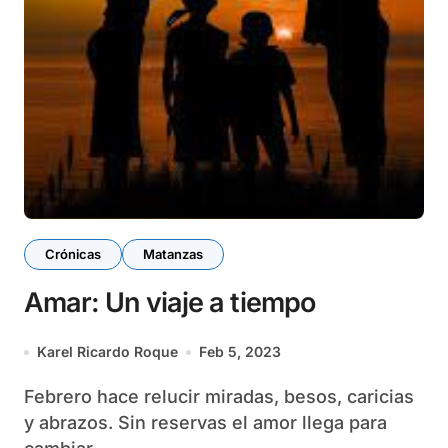
Crónicas
Matanzas
Amar: Un viaje a tiempo
Karel Ricardo Roque
Feb 5, 2023
Febrero hace relucir miradas, besos, caricias
y abrazos. Sin reservas el amor llega para