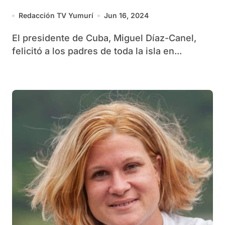
Redacción TV Yumurí
Jun 16, 2024
El presidente de Cuba, Miguel Díaz-Canel,
felicitó a los padres de toda la isla en...