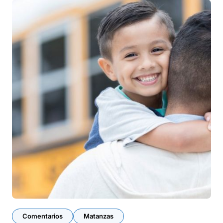
Comentarios
Matanzas