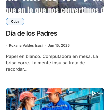
Cuba
Día de los Padres
Roxana Valdés Isasi
Jun 15, 2025
Papel en blanco. Computadora en mesa. La
brisa corre. La mente insulsa trata de
recordar...