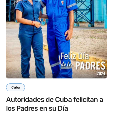
Cuba
Autoridades de Cuba felicitan a
los Padres en su Día