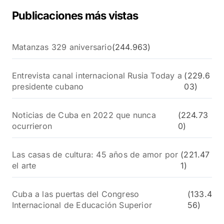
Publicaciones más vistas
Matanzas 329 aniversario
(244.963)
Entrevista canal internacional Rusia Today a
(229.6
presidente cubano
03)
Noticias de Cuba en 2022 que nunca
(224.73
ocurrieron
0)
Las casas de cultura: 45 años de amor por
(221.47
el arte
1)
Cuba a las puertas del Congreso
(133.4
Internacional de Educación Superior
56)