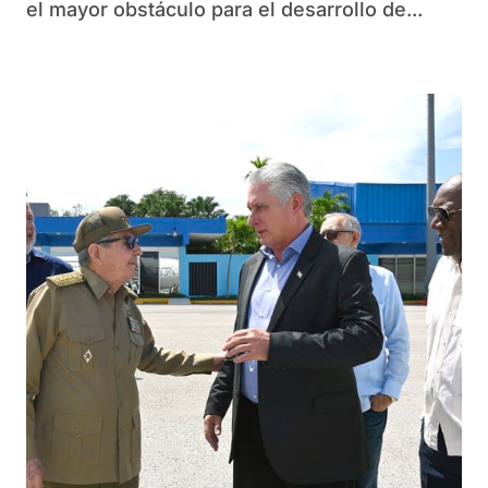
el mayor obstáculo para el desarrollo de...