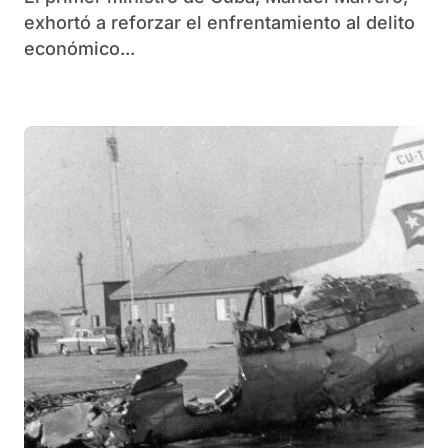
exhortó a reforzar el enfrentamiento al delito
económico...