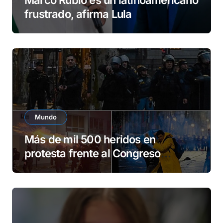
Marco Rubio es un latinoamericano
frustrado, afirma Lula
Mundo
Más de mil 500 heridos en
protesta frente al Congreso
argentino