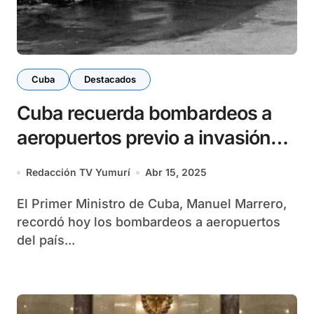
Cuba
Destacados
Cuba recuerda bombardeos a
aeropuertos previo a invasión
mercenaria
Redacción TV Yumurí
Abr 15, 2025
El Primer Ministro de Cuba, Manuel Marrero,
recordó hoy los bombardeos a aeropuertos
del país...