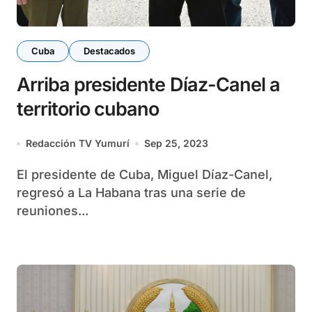
Cuba
Destacados
Arriba presidente Díaz-Canel a
territorio cubano
Redacción TV Yumurí
Sep 25, 2023
El presidente de Cuba, Miguel Díaz-Canel,
regresó a La Habana tras una serie de
reuniones...