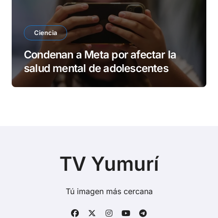
Ciencia
Condenan a Meta por afectar la
salud mental de adolescentes
TV Yumurí
Tú imagen más cercana