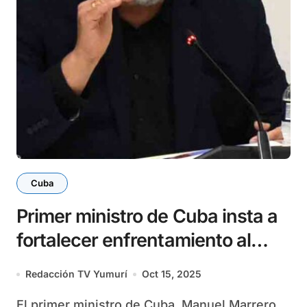
Cuba
Primer ministro de Cuba insta a
fortalecer enfrentamiento al
delito
Redacción TV Yumurí
Oct 15, 2025
El primer ministro de Cuba, Manuel Marrero,