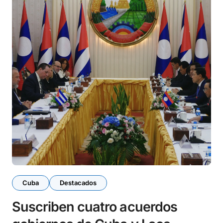
Cuba
Destacados
Suscriben cuatro acuerdos