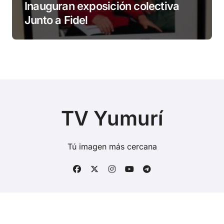
Inauguran exposición colectiva
Junto a Fidel
TV Yumurí
Tú imagen más cercana
Copyright © Todos los derechos reservados
|