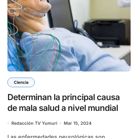
Ciencia
Determinan la principal causa
de mala salud a nivel mundial
Redacción TV Yumurí
Mar 15, 2024
Las enfermedades neurológicas son