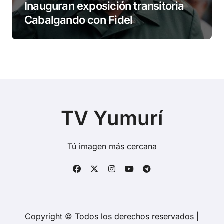
Inauguran exposición transitoria
Cabalgando con Fidel
TV Yumurí
Tú imagen más cercana
Copyright © Todos los derechos reservados
|