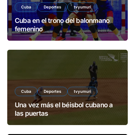
Cuba
Deportes
tvyumuri
Cuba en el trono del balonmano
femenino
Cuba
Deportes
tvyumuri
Una vez más el béisbol cubano a
las puertas