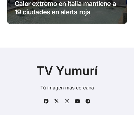
Calor extremo en Italia mantiene a
19 ciudades en alerta roja
TV Yumurí
Tú imagen más cercana
Copyright © Todos los derechos reservados
|