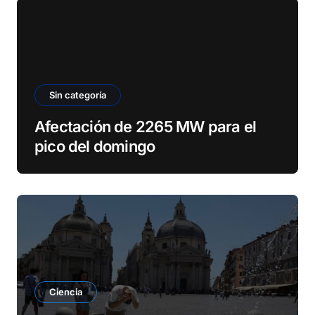
Sin categoría
Afectación de 2265 MW para el
pico del domingo
Ciencia