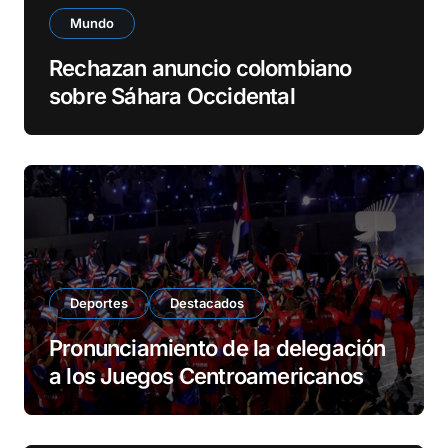
Mundo
Rechazan anuncio colombiano
sobre Sáhara Occidental
Deportes
Destacados
Pronunciamiento de la delegación
a los Juegos Centroamericanos