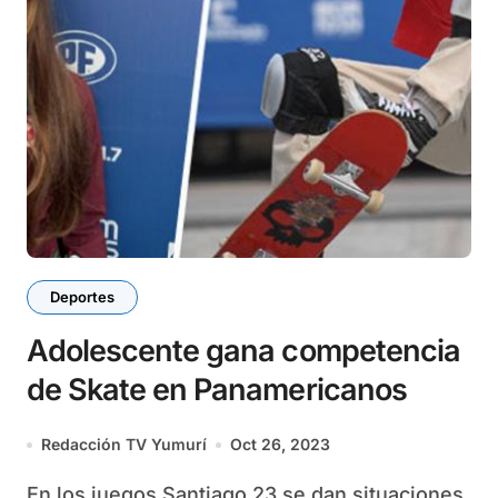
Deportes
Adolescente gana competencia
de Skate en Panamericanos
Redacción TV Yumurí
Oct 26, 2023
En los juegos Santiago 23 se dan situaciones