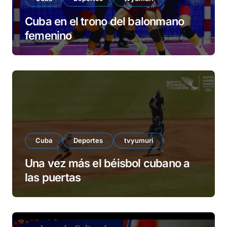
Cuba en el trono del balonmano
femenino
Cuba
Deportes
tvyumuri
Una vez más el béisbol cubano a
las puertas