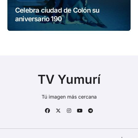
Celebra ciudad de Colón su
aniversario 190
TV Yumurí
Tú imagen más cercana