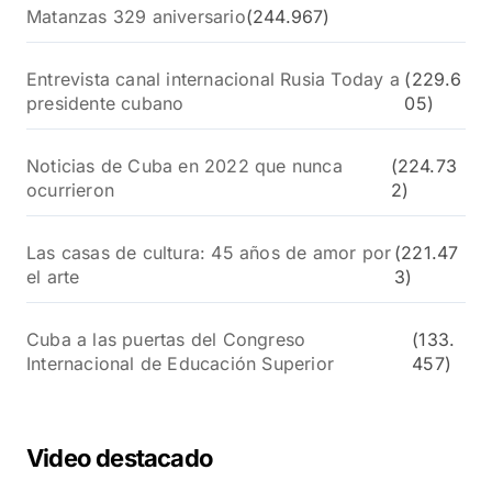
Matanzas 329 aniversario
(244.967)
Entrevista canal internacional Rusia Today a
(229.6
presidente cubano
05)
Noticias de Cuba en 2022 que nunca
(224.73
ocurrieron
2)
Las casas de cultura: 45 años de amor por
(221.47
el arte
3)
Cuba a las puertas del Congreso
(133.
Internacional de Educación Superior
457)
Video destacado