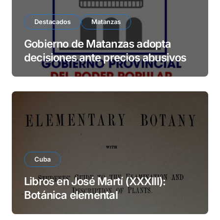
Destacados
Matanzas
Gobierno de Matanzas adopta
decisiones ante precios abusivos
Cuba
Libros en José Martí (XXXIII):
Botánica elemental