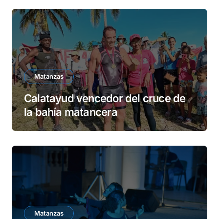
Matanzas
Calatayud vencedor del cruce de
la bahía matancera
Matanzas