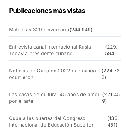
Publicaciones más vistas
Matanzas 329 aniversario
(244.949)
Entrevista canal internacional Rusia
(229.
Today a presidente cubano
594)
Noticias de Cuba en 2022 que nunca
(224.72
ocurrieron
2)
Las casas de cultura: 45 años de amor
(221.45
por el arte
9)
Cuba a las puertas del Congreso
(133.
Internacional de Educación Superior
451)