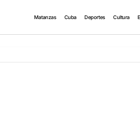
Matanzas
Cuba
Deportes
Cultura