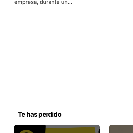
empresa, durante un...
Te has perdido