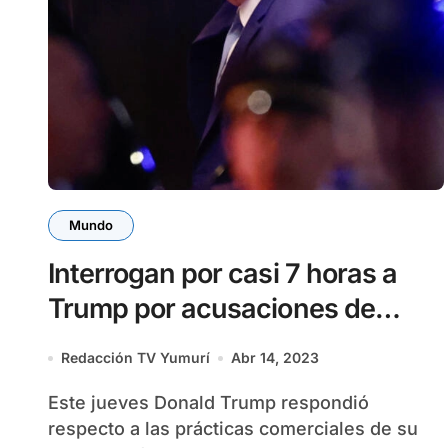
Mundo
Interrogan por casi 7 horas a
Trump por acusaciones de
fraude
Redacción TV Yumurí
Abr 14, 2023
Este jueves Donald Trump respondió
respecto a las prácticas comerciales de su