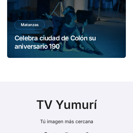
Matanzas
Celebra ciudad de Colón su
aniversario 190
TV Yumurí
Tú imagen más cercana