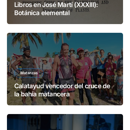
Libros en José Martí (XXXIII):
Botánica elemental
Matanzas
Calatayud vencedor del cruce de
la bahía matancera