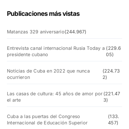
Publicaciones más vistas
Matanzas 329 aniversario
(244.967)
Entrevista canal internacional Rusia Today a
(229.6
presidente cubano
05)
Noticias de Cuba en 2022 que nunca
(224.73
ocurrieron
2)
Las casas de cultura: 45 años de amor por
(221.47
el arte
3)
Cuba a las puertas del Congreso
(133.
Internacional de Educación Superior
457)