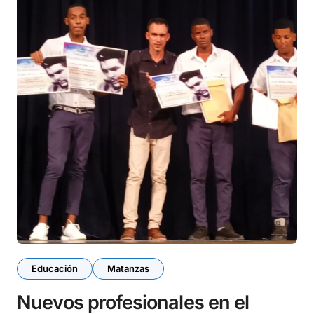
Educación
Matanzas
Nuevos profesionales en el