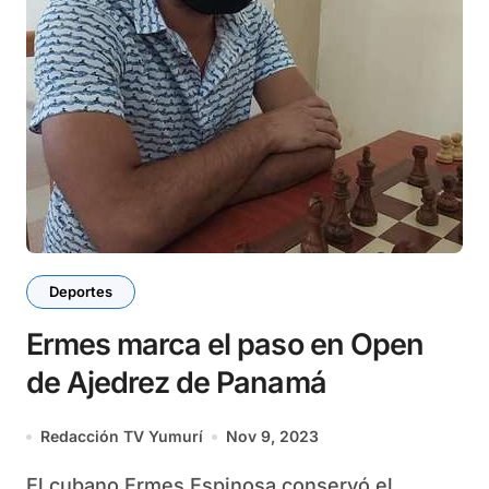
Deportes
Ermes marca el paso en Open
de Ajedrez de Panamá
Redacción TV Yumurí
Nov 9, 2023
El cubano Ermes Espinosa conservó el