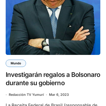
Mundo
Investigarán regalos a Bolsonaro
durante su gobierno
Redacción TV Yumurí
Mar 6, 2023
La Receita Federal de Brasil (responsable de