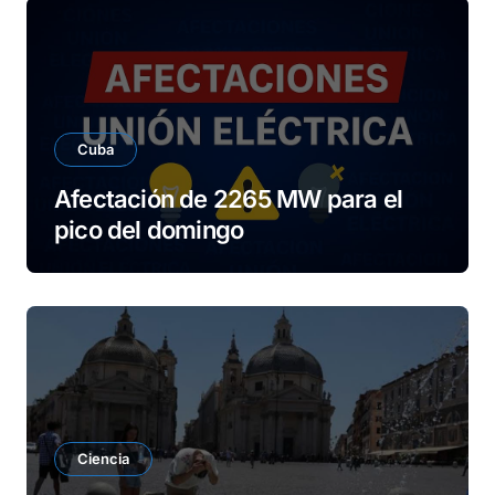
Cuba
Afectación de 2265 MW para el
pico del domingo
Ciencia