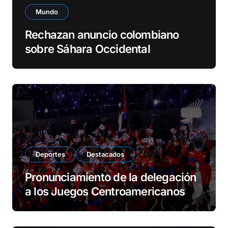
Mundo
Rechazan anuncio colombiano
sobre Sáhara Occidental
Deportes
Destacados
Pronunciamiento de la delegación
a los Juegos Centroamericanos