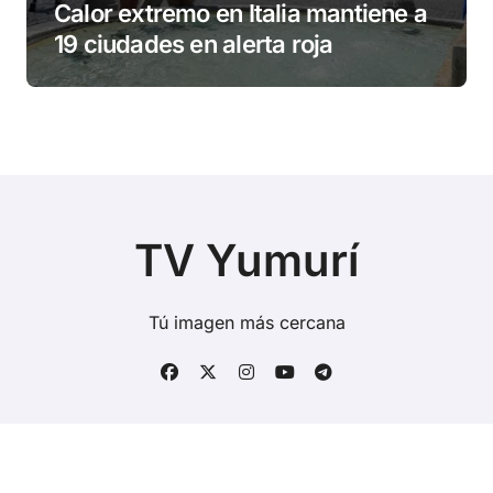
Calor extremo en Italia mantiene a
19 ciudades en alerta roja
TV Yumurí
Tú imagen más cercana
Copyright © Todos los derechos reservados
|