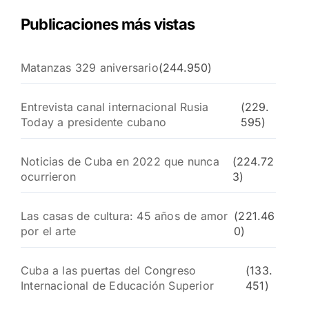
Publicaciones más vistas
Matanzas 329 aniversario
(244.950)
Entrevista canal internacional Rusia
(229.
Today a presidente cubano
595)
Noticias de Cuba en 2022 que nunca
(224.72
ocurrieron
3)
Las casas de cultura: 45 años de amor
(221.46
por el arte
0)
Cuba a las puertas del Congreso
(133.
Internacional de Educación Superior
451)