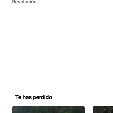
Revolución...
Te has perdido