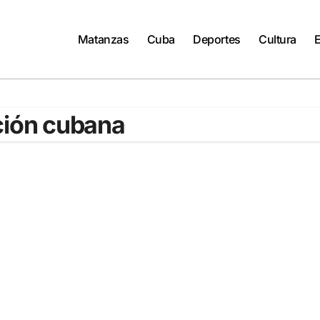
Matanzas
Cuba
Deportes
Cultura
ución cubana