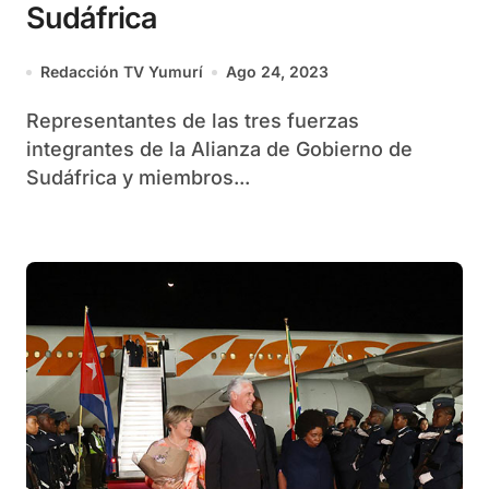
Sudáfrica
Redacción TV Yumurí
Ago 24, 2023
Representantes de las tres fuerzas
integrantes de la Alianza de Gobierno de
Sudáfrica y miembros...