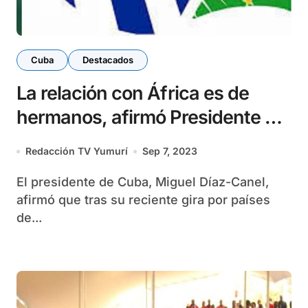
Cuba
Destacados
La relación con África es de
hermanos, afirmó Presidente de
Cuba
Redacción TV Yumurí
Sep 7, 2023
El presidente de Cuba, Miguel Díaz-Canel,
afirmó que tras su reciente gira por países
de...