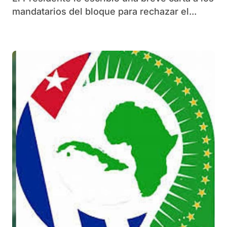
mandatarios del bloque para rechazar el...