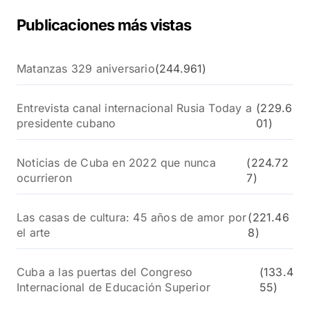
Publicaciones más vistas
Matanzas 329 aniversario
(244.961)
Entrevista canal internacional Rusia Today a
(229.6
presidente cubano
01)
Noticias de Cuba en 2022 que nunca
(224.72
ocurrieron
7)
Las casas de cultura: 45 años de amor por
(221.46
el arte
8)
Cuba a las puertas del Congreso
(133.4
Internacional de Educación Superior
55)