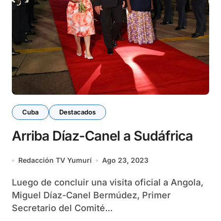
Cuba
Destacados
Arriba Díaz-Canel a Sudáfrica
Redacción TV Yumurí
Ago 23, 2023
Luego de concluir una visita oficial a Angola,
Miguel Díaz-Canel Bermúdez, Primer
Secretario del Comité...