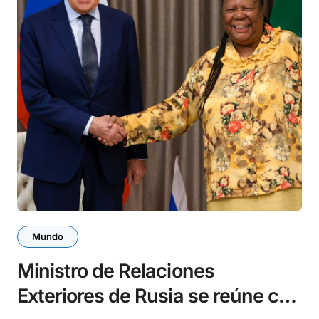
Mundo
Ministro de Relaciones
Exteriores de Rusia se reúne con