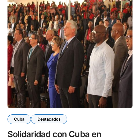
Cuba
Destacados
Solidaridad con Cuba en