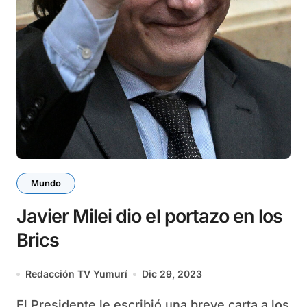
Mundo
Javier Milei dio el portazo en los
Brics
Redacción TV Yumurí
Dic 29, 2023
El Presidente le escribió una breve carta a los