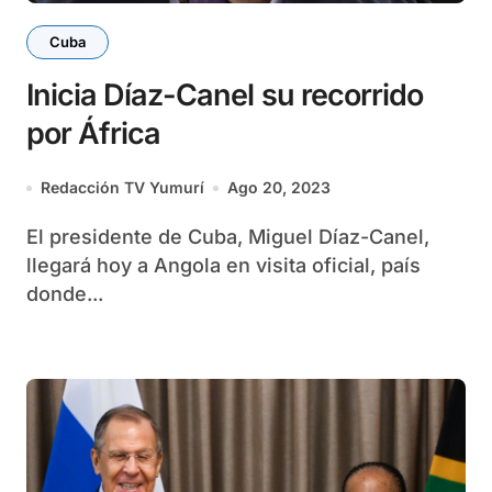
Cuba
Inicia Díaz-Canel su recorrido
por África
Redacción TV Yumurí
Ago 20, 2023
El presidente de Cuba, Miguel Díaz-Canel,
llegará hoy a Angola en visita oficial, país
donde...