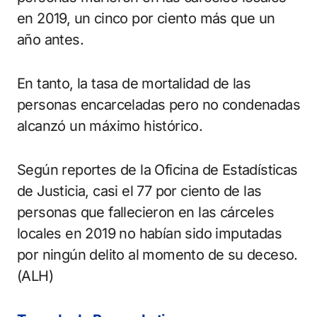
en 2019, un cinco por ciento más que un
año antes.
En tanto, la tasa de mortalidad de las
personas encarceladas pero no condenadas
alcanzó un máximo histórico.
Según reportes de la Oficina de Estadísticas
de Justicia, casi el 77 por ciento de las
personas que fallecieron en las cárceles
locales en 2019 no habían sido imputadas
por ningún delito al momento de su deceso.
(ALH)