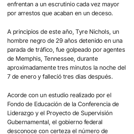
enfrentan a un escrutinio cada vez mayor
por arrestos que acaban en un deceso.
A principios de este año, Tyre Nichols, un
hombre negro de 29 años detenido en una
parada de tráfico, fue golpeado por agentes
de Memphis, Tennessee, durante
aproximadamente tres minutos la noche del
7 de enero y falleció tres días después.
Acorde con un estudio realizado por el
Fondo de Educación de la Conferencia de
Liderazgo y el Proyecto de Supervisión
Gubernamental, el gobierno federal
desconoce con certeza el número de