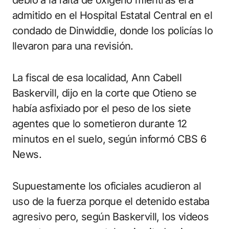
debió a la falta de oxígeno mientras era
admitido en el Hospital Estatal Central en el
condado de Dinwiddie, donde los policías lo
llevaron para una revisión.
La fiscal de esa localidad, Ann Cabell
Baskervill, dijo en la corte que Otieno se
había asfixiado por el peso de los siete
agentes que lo sometieron durante 12
minutos en el suelo, según informó CBS 6
News.
Supuestamente los oficiales acudieron al
uso de la fuerza porque el detenido estaba
agresivo pero, según Baskervill, los videos