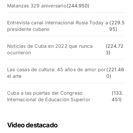
Matanzas 329 aniversario
(244.950)
Entrevista canal internacional Rusia Today a
(229.5
presidente cubano
95)
Noticias de Cuba en 2022 que nunca
(224.72
ocurrieron
3)
Las casas de cultura: 45 años de amor por
(221.46
el arte
0)
Cuba a las puertas del Congreso
(133.
Internacional de Educación Superior
451)
Video destacado