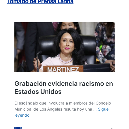
Tomado de Prensa Latina