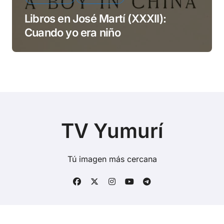
Libros en José Martí (XXXII):
Cuando yo era niño
TV Yumurí
Tú imagen más cercana