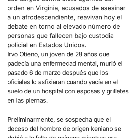
orden en Virginia, acusados de asesinar
a un afrodescendiente, reavivan hoy el
debate en torno al elevado número de
personas que fallecen bajo custodia
policial en Estados Unidos.
Irvo Otieno, un joven de 28 años que
padecía una enfermedad mental, murió el
pasado 6 de marzo después que los
oficiales lo asfixiaran cuando yacía en el
suelo de un hospital con esposas y grilletes
en las piernas.
Preliminarmente, se sospecha que el
deceso del hombre de origen keniano se