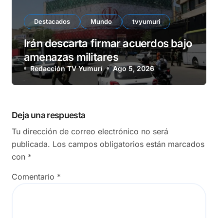
Destacados
Mundo
tvyumuri
Irán descarta firmar acuerdos bajo
amenazas militares
Redacción TV Yumurí
Ago 5, 2026
Deja una respuesta
Tu dirección de correo electrónico no será
publicada.
Los campos obligatorios están marcados
con
*
Comentario
*