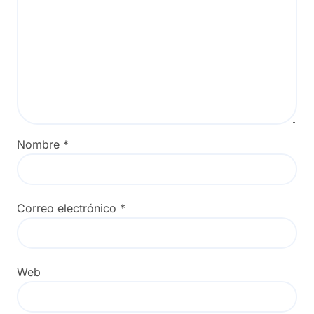
Nombre
*
Correo electrónico
*
Web