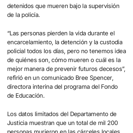
detenidos que mueren bajo la supervisión
de la policía.
“Las personas pierden la vida durante el
encarcelamiento, la detención y la custodia
policial todos los días, pero no tenemos idea
de quiénes son, cómo mueren o cuál es la
mejor manera de prevenir futuros decesos”,
refirió en un comunicado Bree Spencer,
directora interina del programa del Fondo
de Educación.
Los datos limitados del Departamento de
Justicia muestran que un total de mil 200
personas murieron en las cárceles locales