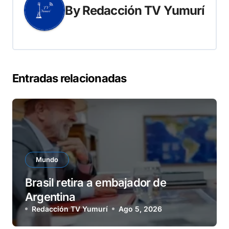
By
Redacción TV Yumurí
Entradas relacionadas
Mundo
Brasil retira a embajador de
Argentina
Redacción TV Yumurí
Ago 5, 2026