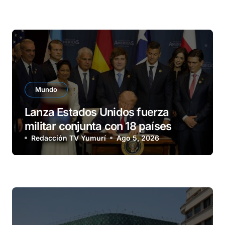
Mundo
Lanza Estados Unidos fuerza
militar conjunta con 18 países
Redacción TV Yumurí
Ago 5, 2026