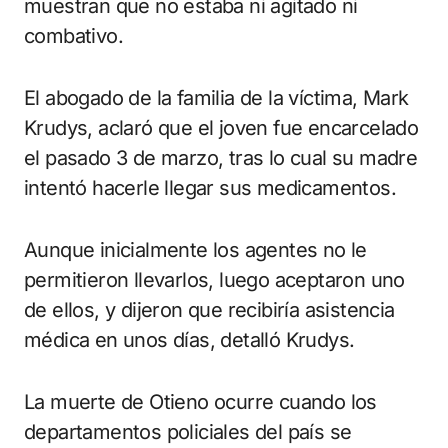
muestran que no estaba ni agitado ni
combativo.
El abogado de la familia de la víctima, Mark
Krudys, aclaró que el joven fue encarcelado
el pasado 3 de marzo, tras lo cual su madre
intentó hacerle llegar sus medicamentos.
Aunque inicialmente los agentes no le
permitieron llevarlos, luego aceptaron uno
de ellos, y dijeron que recibiría asistencia
médica en unos días, detalló Krudys.
La muerte de Otieno ocurre cuando los
departamentos policiales del país se