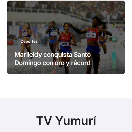
Deportes
Marileidy conquista Santo
Domingo con oro y récord
TV Yumurí