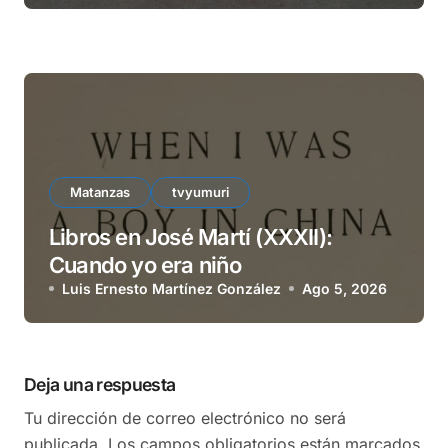
Matanzas
tvyumuri
Libros en José Martí (XXXII):
Cuando yo era niño
Luis Ernesto Martínez González
Ago 5, 2026
Deja una respuesta
Tu dirección de correo electrónico no será
publicada.
Los campos obligatorios están marcados