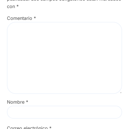
con
*
Comentario
*
Nombre
*
Correo electrónico
*