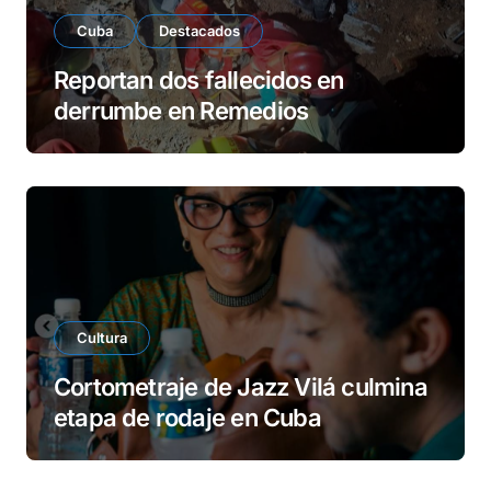
Cuba
Destacados
Reportan dos fallecidos en
derrumbe en Remedios
Cultura
Cortometraje de Jazz Vilá culmina
etapa de rodaje en Cuba