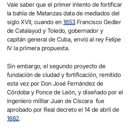
Vale saber que el primer intento de fortificar
la bahía de Matanzas data de mediados del
siglo XVII, cuando en
1653
Francisco Gedler
de Catalayud y Toledo, gobernador y
capitán general de Cuba, envió al rey Felipe
IV la primera propuesta.
Sin embargo, el segundo proyecto de
fundación de ciudad y fortificación, remitido
esta vez por Don José Fernández de
Córdoba y Ponce de León, y diseñado por el
ingeniero militar Juan de Císcara fue
aprobado por Real decreto el 14 de abril de
1682
.