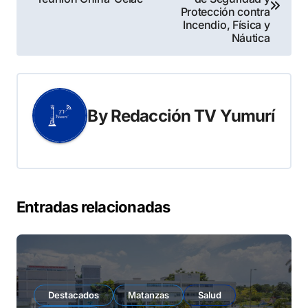
Protección contra
entradas
Incendio, Física y
Náutica
By
Redacción TV Yumurí
Entradas relacionadas
Destacados
Matanzas
Salud