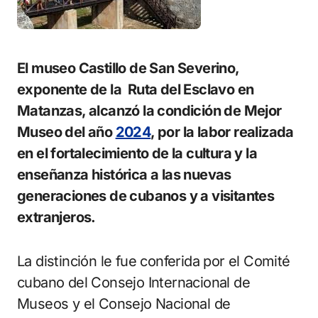
El museo Castillo de San Severino,
exponente de la Ruta del Esclavo en
Matanzas, alcanzó la condición de Mejor
Museo del año
2024
, por la labor realizada
en el fortalecimiento de la cultura y la
enseñanza histórica a las nuevas
generaciones de cubanos y a visitantes
extranjeros.
La distinción le fue conferida por el Comité
cubano del Consejo Internacional de
Museos y el Consejo Nacional de