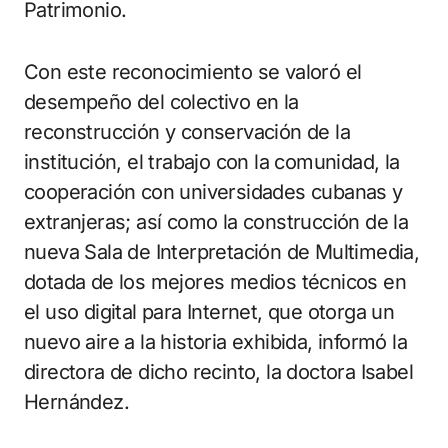
Patrimonio.
Con este reconocimiento se valoró el
desempeño del colectivo en la
reconstrucción y conservación de la
institución, el trabajo con la comunidad, la
cooperación con universidades cubanas y
extranjeras; así como la construcción de la
nueva Sala de Interpretación de Multimedia,
dotada de los mejores medios técnicos en
el uso digital para Internet, que otorga un
nuevo aire a la historia exhibida, informó la
directora de dicho recinto, la doctora Isabel
Hernández.