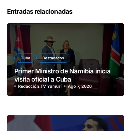
Entradas relacionadas
Cuba
Destacados
Primer Ministro de Namibia inicia
visita oficial a Cuba
Redacción TV Yumurí
Ago 7, 2026