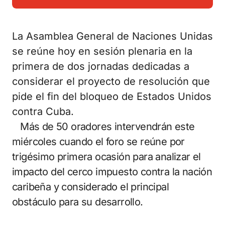
La Asamblea General de Naciones Unidas
se reúne hoy en sesión plenaria en la
primera de dos jornadas dedicadas a
considerar el proyecto de resolución que
pide el fin del bloqueo de Estados Unidos
contra Cuba.
Más de 50 oradores intervendrán este
miércoles cuando el foro se reúne por
trigésimo primera ocasión para analizar el
impacto del cerco impuesto contra la nación
caribeña y considerado el principal
obstáculo para su desarrollo.