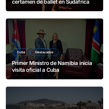
certamen de ballet en Sudáfrica
Cuba
Destacados
Primer Ministro de Namibia inicia
visita oficial a Cuba