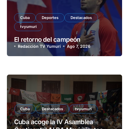
Cuba
Deportes
Destacados
tvyumuri
El retorno del campeón
Redacción TV Yumurí
Ago 7, 2026
Cuba
Destacados
tvyumuri
Cuba acoge la IV Asamblea