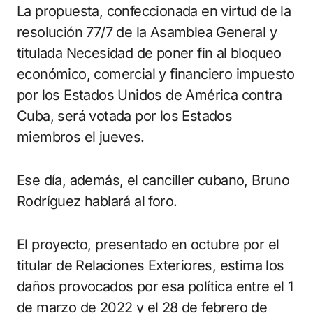
La propuesta, confeccionada en virtud de la
resolución 77/7 de la Asamblea General y
titulada Necesidad de poner fin al bloqueo
económico, comercial y financiero impuesto
por los Estados Unidos de América contra
Cuba, será votada por los Estados
miembros el jueves.
Ese día, además, el canciller cubano, Bruno
Rodríguez hablará al foro.
El proyecto, presentado en octubre por el
titular de Relaciones Exteriores, estima los
daños provocados por esa política entre el 1
de marzo de 2022 y el 28 de febrero de