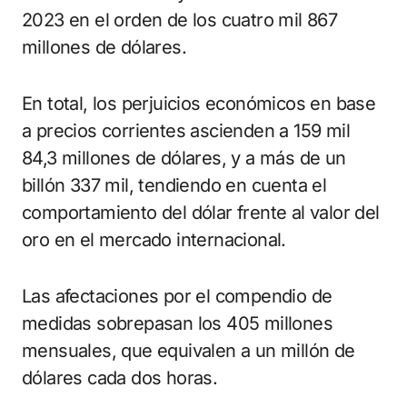
2023 en el orden de los cuatro mil 867
millones de dólares.
En total, los perjuicios económicos en base
a precios corrientes ascienden a 159 mil
84,3 millones de dólares, y a más de un
billón 337 mil, tendiendo en cuenta el
comportamiento del dólar frente al valor del
oro en el mercado internacional.
Las afectaciones por el compendio de
medidas sobrepasan los 405 millones
mensuales, que equivalen a un millón de
dólares cada dos horas.