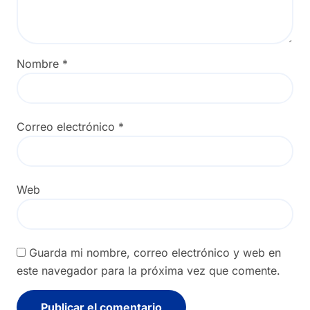
Nombre
*
Correo electrónico
*
Web
Guarda mi nombre, correo electrónico y web en
este navegador para la próxima vez que comente.