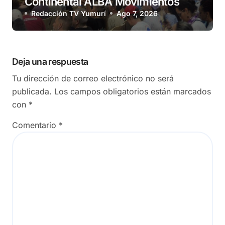
Continental ALBA Movimientos
Redacción TV Yumurí
Ago 7, 2026
Deja una respuesta
Tu dirección de correo electrónico no será
publicada.
Los campos obligatorios están marcados
con
*
Comentario
*