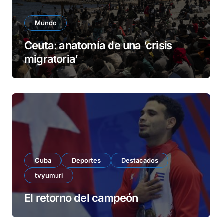
Mundo
Ceuta: anatomía de una ‘crisis
migratoria’
Cuba
Deportes
Destacados
tvyumuri
El retorno del campeón