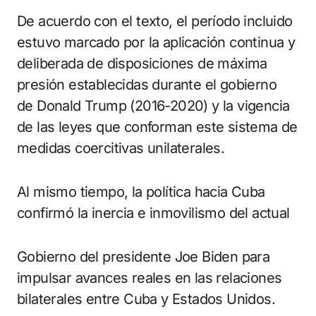
De acuerdo con el texto, el período incluido
estuvo marcado por la aplicación continua y
deliberada de disposiciones de máxima
presión establecidas durante el gobierno
de Donald Trump (2016-2020) y la vigencia
de las leyes que conforman este sistema de
medidas coercitivas unilaterales.
Al mismo tiempo, la política hacia Cuba
confirmó la inercia e inmovilismo del actual
Gobierno del presidente Joe Biden para
impulsar avances reales en las relaciones
bilaterales entre Cuba y Estados Unidos.