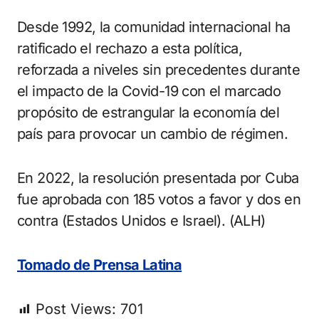
Desde 1992, la comunidad internacional ha
ratificado el rechazo a esta política,
reforzada a niveles sin precedentes durante
el impacto de la Covid-19 con el marcado
propósito de estrangular la economía del
país para provocar un cambio de régimen.
En 2022, la resolución presentada por Cuba
fue aprobada con 185 votos a favor y dos en
contra (Estados Unidos e Israel). (ALH)
Tomado de Prensa Latina
Post Views:
701