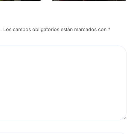
.
Los campos obligatorios están marcados con
*