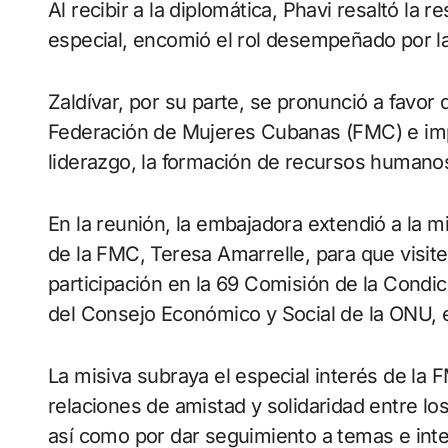
Al recibir a la diplomática, Phavi resaltó la 
especial, encomió el rol desempeñado por la
Zaldívar, por su parte, se pronunció a favor d
Federación de Mujeres Cubanas (FMC) e im
liderazgo, la formación de recursos humano
En la reunión, la embajadora extendió a la mi
de la FMC, Teresa Amarrelle, para que visi
participación en la 69 Comisión de la Condic
del Consejo Económico y Social de la ONU, 
La misiva subraya el especial interés de la F
relaciones de amistad y solidaridad entre l
así como por dar seguimiento a temas e inter