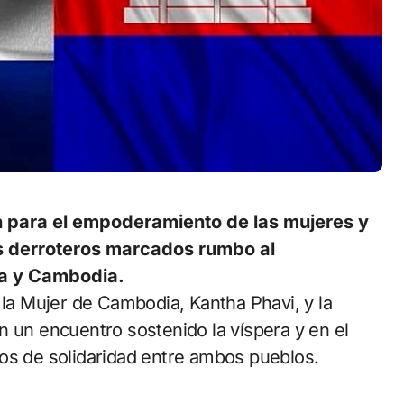
 para el empoderamiento de las mujeres y
os derroteros marcados rumbo al
ba y Cambodia.
n un encuentro sostenido la víspera y en el
os de solidaridad entre ambos pueblos.