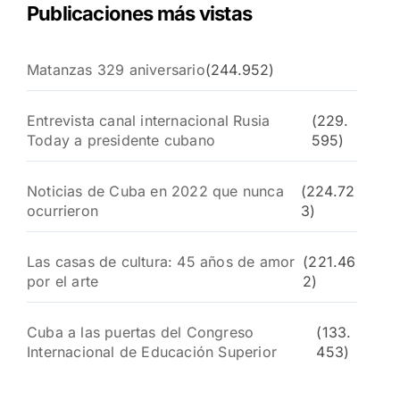
Publicaciones más vistas
Matanzas 329 aniversario
(244.952)
Entrevista canal internacional Rusia
(229.
Today a presidente cubano
595)
Noticias de Cuba en 2022 que nunca
(224.72
ocurrieron
3)
Las casas de cultura: 45 años de amor
(221.46
por el arte
2)
Cuba a las puertas del Congreso
(133.
Internacional de Educación Superior
453)