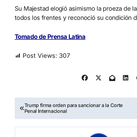
Su Majestad elogió asimismo la proeza de la
todos los frentes y reconoció su condición d
Tomado de Prensa Latina
Post Views:
307
Navegación
Trump firma orden para sancionar a la Corte
Penal Internacional
de
entradas