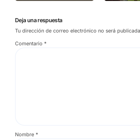
Deja una respuesta
Tu dirección de correo electrónico no será publicada
Comentario
*
Nombre
*