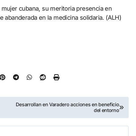
 mujer cubana, su meritoria presencia en
e abanderada en la medicina solidaria. (ALH)
Desarrollan en Varadero acciones en beneficio
del entorno