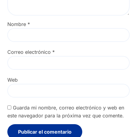
Nombre
*
Correo electrónico
*
Web
Guarda mi nombre, correo electrónico y web en
este navegador para la próxima vez que comente.