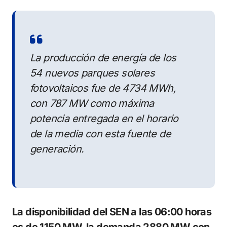
La producción de energía de los
54 nuevos parques solares
fotovoltaicos fue de 4734 MWh,
con 787 MW como máxima
potencia entregada en el horario
de la media con esta fuente de
generación.
La disponibilidad del SEN a las 06:00 horas