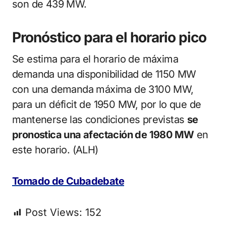
son de 439 MW.
Pronóstico para el horario pico
Se estima para el horario de máxima
demanda una disponibilidad de 1150 MW
con una demanda máxima de 3100 MW,
para un déficit de 1950 MW, por lo que de
mantenerse las condiciones previstas
se
pronostica una afectación de 1980 MW
en
este horario. (ALH)
Tomado de Cubadebate
Post Views:
152