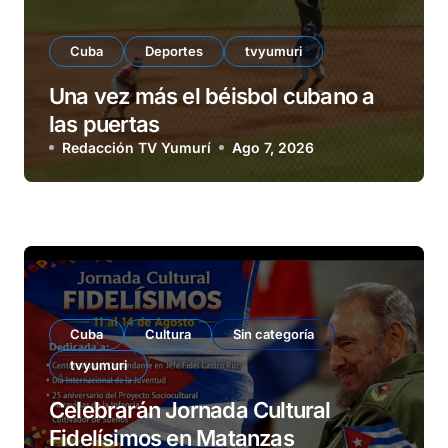
Cuba
Deportes
tvyumuri
Una vez más el béisbol cubano a
las puertas
Redacción TV Yumurí
Ago 7, 2026
Cuba
Cultura
Sin categoría
tvyumuri
Celebrarán Jornada Cultural
Fidelísimos en Matanzas