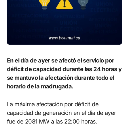
En el día de ayer se afectó el servicio por
déficit de capacidad durante las 24 horas y
se mantuvo la afectación durante todo el
horario de la madrugada.
La máxima afectación por déficit de
capacidad de generación en el día de ayer
fue de 2081 MW a las 22:00 horas.