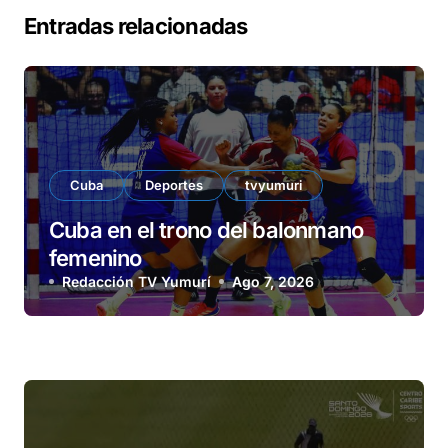
Entradas relacionadas
Cuba
Deportes
tvyumuri
Cuba en el trono del balonmano
femenino
Redacción TV Yumurí
Ago 7, 2026