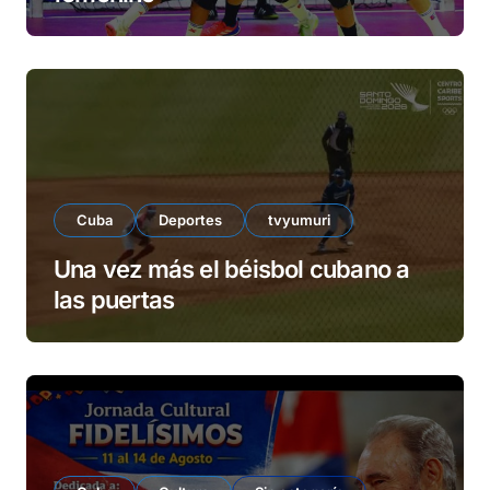
Cuba
Deportes
tvyumuri
Una vez más el béisbol cubano a
las puertas