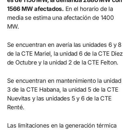
es de 1150 MW, la demanda 2880 MW con
1566 MW afectados.
En el horario de la
media se estima una afectación de 1400
MW.
Se encuentran en avería las unidades 6 y 8
de la CTE Mariel, la unidad 6 de la CTE Diez
de Octubre y la unidad 2 de la CTE Felton.
Se encuentran en mantenimiento la unidad
3 de la CTE Habana, la unidad 5 de la CTE
Nuevitas y las unidades 5 y 6 de la CTE
Renté.
Las limitaciones en la generación térmica