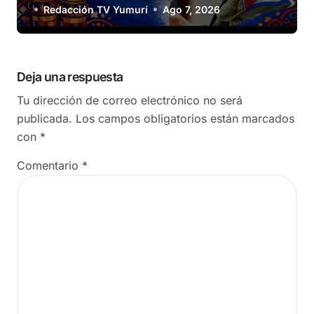
Redacción TV Yumurí
Ago 7, 2026
Deja una respuesta
Tu dirección de correo electrónico no será
publicada.
Los campos obligatorios están marcados
con
*
Comentario
*