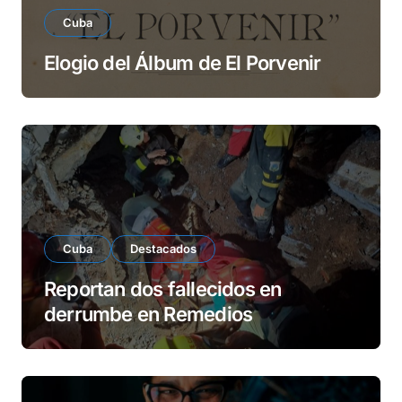
Cuba
Elogio del Álbum de El Porvenir
Cuba
Destacados
Reportan dos fallecidos en
derrumbe en Remedios