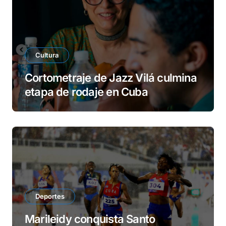
Cultura
Cortometraje de Jazz Vilá culmina
etapa de rodaje en Cuba
Deportes
Marileidy conquista Santo