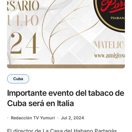
Cuba
Importante evento del tabaco de
Cuba será en Italia
Redacción TV Yumurí
Jul 2, 2024
El director de La Casa del Habano Partagás,