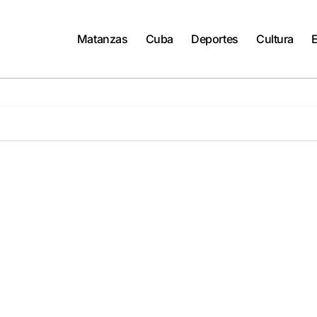
Matanzas
Cuba
Deportes
Cultura