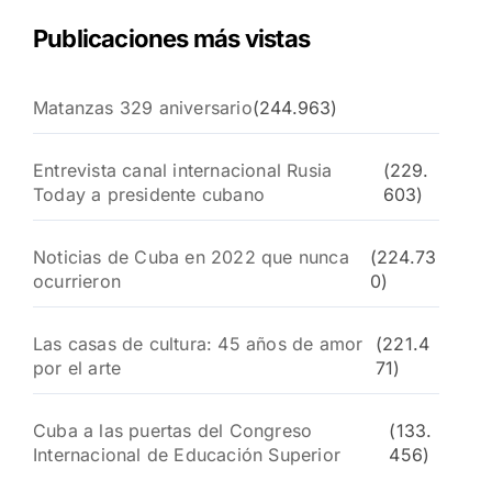
Publicaciones más vistas
Matanzas 329 aniversario
(244.963)
Entrevista canal internacional Rusia
(229.
Today a presidente cubano
603)
Noticias de Cuba en 2022 que nunca
(224.73
ocurrieron
0)
Las casas de cultura: 45 años de amor
(221.4
por el arte
71)
Cuba a las puertas del Congreso
(133.
Internacional de Educación Superior
456)