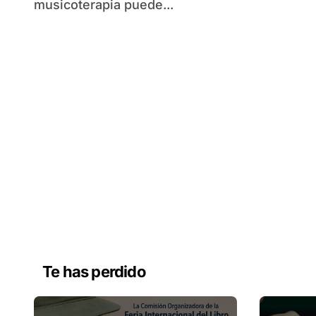
musicoterapia puede...
Te has perdido