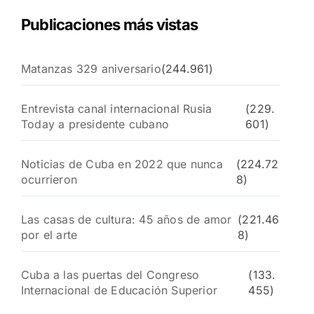
Publicaciones más vistas
Matanzas 329 aniversario
(244.961)
Entrevista canal internacional Rusia
(229.
Today a presidente cubano
601)
Noticias de Cuba en 2022 que nunca
(224.72
ocurrieron
8)
Las casas de cultura: 45 años de amor
(221.46
por el arte
8)
Cuba a las puertas del Congreso
(133.
Internacional de Educación Superior
455)