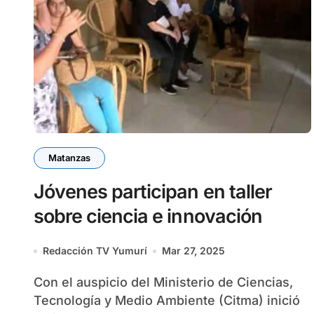
Matanzas
Jóvenes participan en taller
sobre ciencia e innovación
Redacción TV Yumurí
Mar 27, 2025
Con el auspicio del Ministerio de Ciencias,
Tecnología y Medio Ambiente (Citma) inició