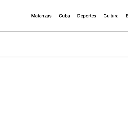
Matanzas
Cuba
Deportes
Cultura