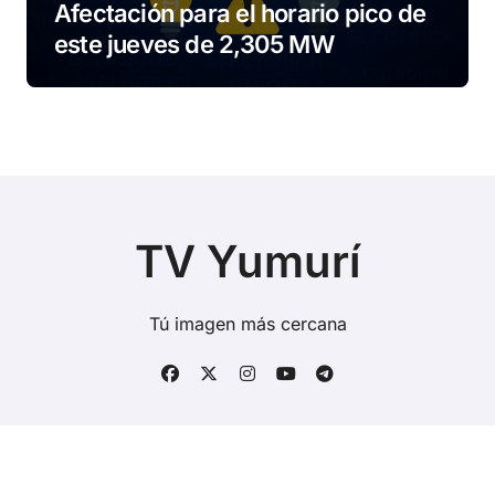
Afectación para el horario pico de
este jueves de 2,305 MW
TV Yumurí
Tú imagen más cercana
Copyright © Todos los derechos reservados
|