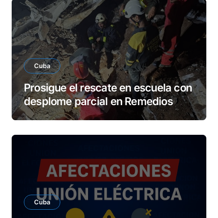
Cuba
Prosigue el rescate en escuela con
desplome parcial en Remedios
Cuba