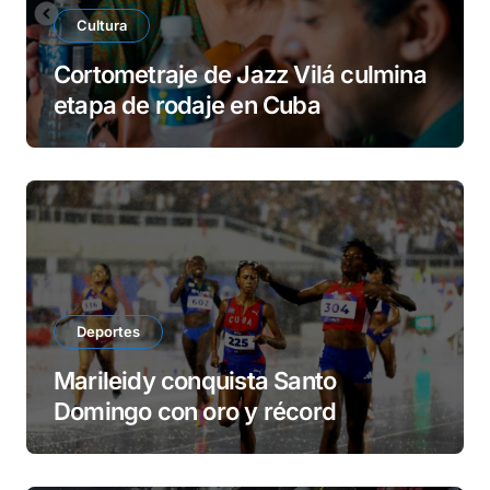
Cultura
Cortometraje de Jazz Vilá culmina
etapa de rodaje en Cuba
Deportes
Marileidy conquista Santo
Domingo con oro y récord