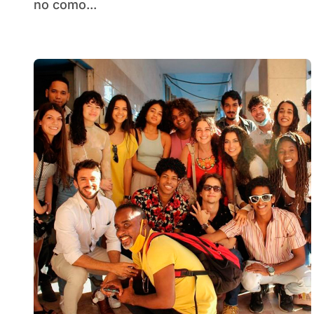
no como...