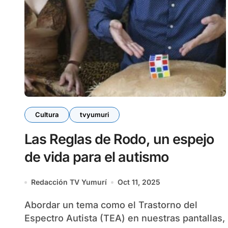
Cultura
tvyumuri
Las Reglas de Rodo, un espejo
de vida para el autismo
Redacción TV Yumurí
Oct 11, 2025
Abordar un tema como el Trastorno del
Espectro Autista (TEA) en nuestras pantallas,