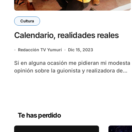
Cultura
Calendario, realidades reales
Redacción TV Yumurí
Dic 15, 2023
Si en alguna ocasión me pidieran mi modesta
opinión sobre la guionista y realizadora de...
Te has perdido