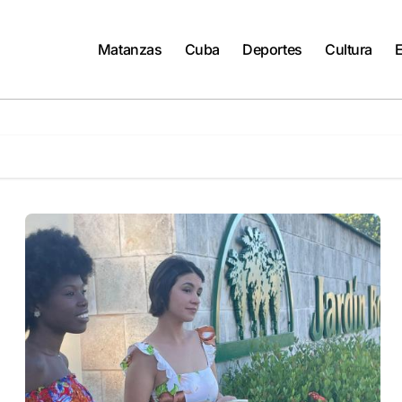
Matanzas
Cuba
Deportes
Cultura