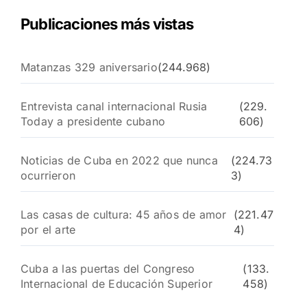
Publicaciones más vistas
Matanzas 329 aniversario
(244.968)
Entrevista canal internacional Rusia
(229.
Today a presidente cubano
606)
Noticias de Cuba en 2022 que nunca
(224.73
ocurrieron
3)
Las casas de cultura: 45 años de amor
(221.47
por el arte
4)
Cuba a las puertas del Congreso
(133.
Internacional de Educación Superior
458)