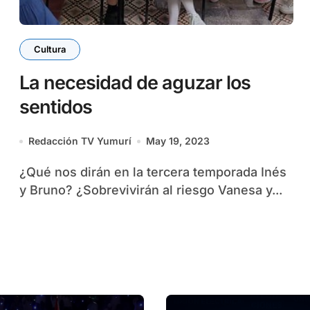
Cultura
La necesidad de aguzar los
sentidos
Redacción TV Yumurí
May 19, 2023
¿Qué nos dirán en la tercera temporada Inés
y Bruno? ¿Sobrevivirán al riesgo Vanesa y...