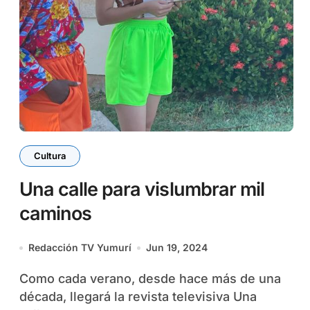
Cultura
Una calle para vislumbrar mil
caminos
Redacción TV Yumurí
Jun 19, 2024
Como cada verano, desde hace más de una
década, llegará la revista televisiva Una