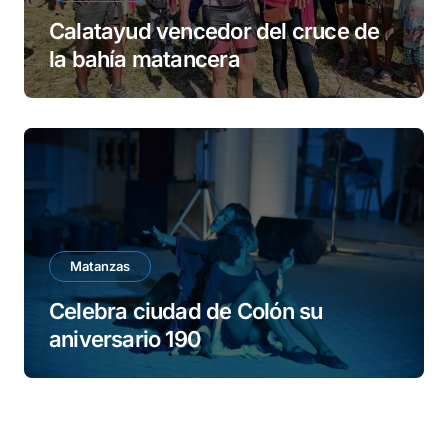
Calatayud vencedor del cruce de
la bahía matancera
Matanzas
Celebra ciudad de Colón su
aniversario 190