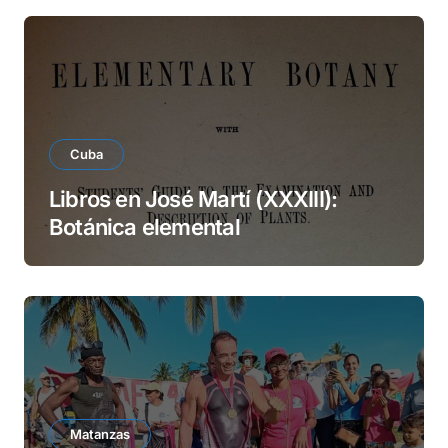
Cuba
Libros en José Martí (XXXIII):
Botánica elemental
Matanzas