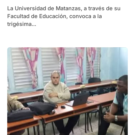
La Universidad de Matanzas, a través de su
Facultad de Educación, convoca a la
trigésima...