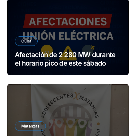
Cuba
Afectación de 2 280 MW durante
el horario pico de este sábado
Matanzas