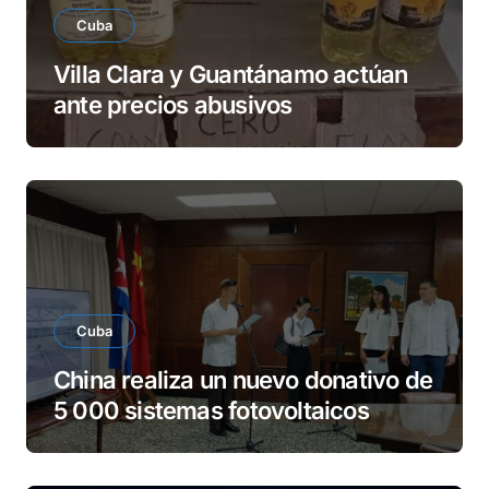
Cuba
Villa Clara y Guantánamo actúan
ante precios abusivos
Cuba
China realiza un nuevo donativo de
5 000 sistemas fotovoltaicos