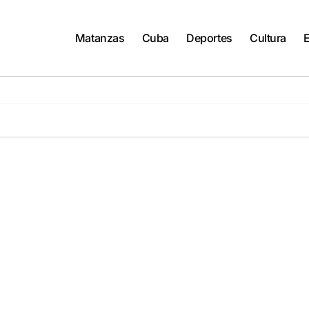
Matanzas
Cuba
Deportes
Cultura