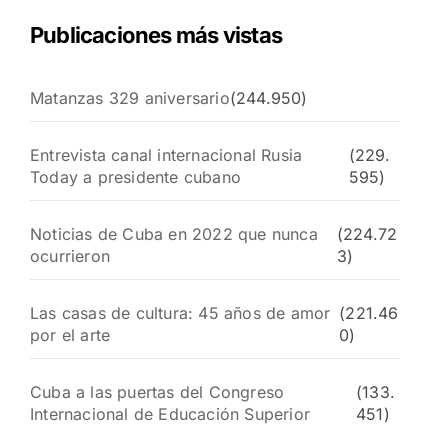
Publicaciones más vistas
Matanzas 329 aniversario
(244.950)
Entrevista canal internacional Rusia
(229.
Today a presidente cubano
595)
Noticias de Cuba en 2022 que nunca
(224.72
ocurrieron
3)
Las casas de cultura: 45 años de amor
(221.46
por el arte
0)
Cuba a las puertas del Congreso
(133.
Internacional de Educación Superior
451)