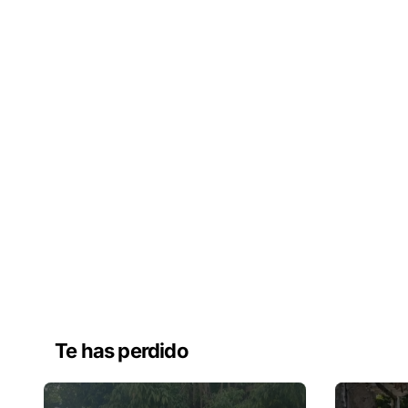
Te has perdido