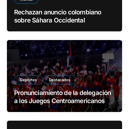
Rechazan anuncio colombiano
sobre Sáhara Occidental
Deportes
Destacados
Pronunciamiento de la delegación
a los Juegos Centroamericanos