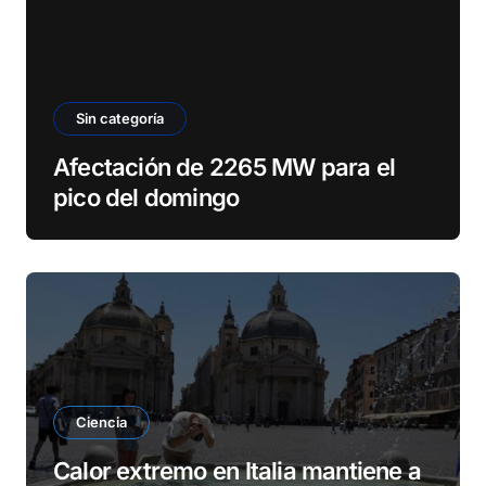
Sin categoría
Afectación de 2265 MW para el
pico del domingo
Ciencia
Calor extremo en Italia mantiene a