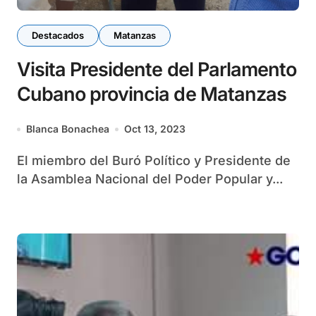
Destacados
Matanzas
Visita Presidente del Parlamento
Cubano provincia de Matanzas
Blanca Bonachea
Oct 13, 2023
El miembro del Buró Político y Presidente de
la Asamblea Nacional del Poder Popular y...