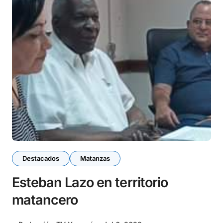
Destacados
Matanzas
Esteban Lazo en territorio
matancero