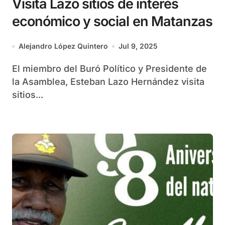
Visita Lazo sitios de interés
económico y social en Matanzas
Alejandro López Quintero
Jul 9, 2025
El miembro del Buró Político y Presidente de
la Asamblea, Esteban Lazo Hernández visita
sitios...