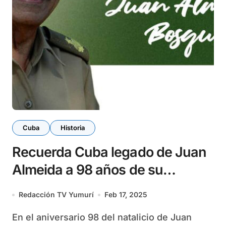
Cuba
Historia
Recuerda Cuba legado de Juan
Almeida a 98 años de su
natalicio
Redacción TV Yumurí
Feb 17, 2025
En el aniversario 98 del natalicio de Juan