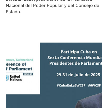
Nacional del Poder Popular y del Consejo de
Estado...