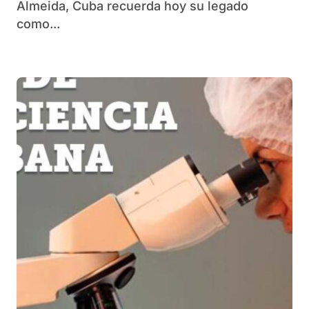
Almeida, Cuba recuerda hoy su legado
como...