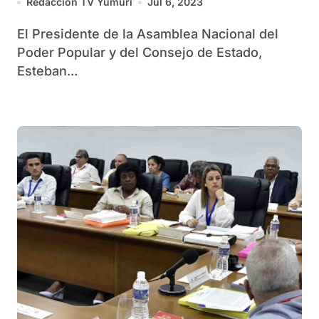
Redacción TV Yumurí
Jul 6, 2023
El Presidente de la Asamblea Nacional del
Poder Popular y del Consejo de Estado,
Esteban...