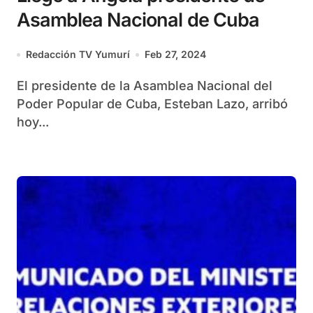
Asamblea Nacional de Cuba
Redacción TV Yumurí
Feb 27, 2024
El presidente de la Asamblea Nacional del
Poder Popular de Cuba, Esteban Lazo, arribó
hoy...