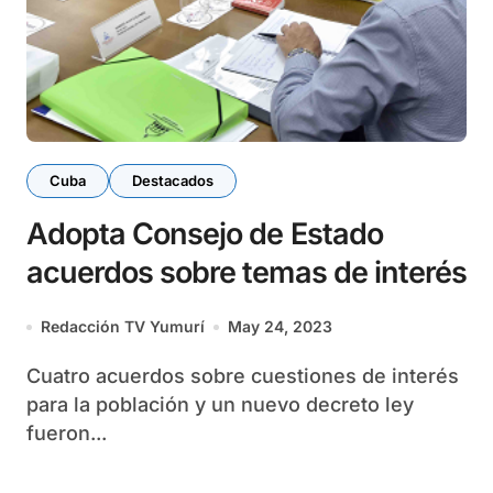
Cuba
Destacados
Adopta Consejo de Estado
acuerdos sobre temas de interés
Redacción TV Yumurí
May 24, 2023
Cuatro acuerdos sobre cuestiones de interés
para la población y un nuevo decreto ley
fueron...