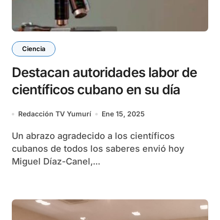
Ciencia
Destacan autoridades labor de
científicos cubano en su día
Redacción TV Yumurí
Ene 15, 2025
Un abrazo agradecido a los científicos
cubanos de todos los saberes envió hoy
Miguel Díaz-Canel,...