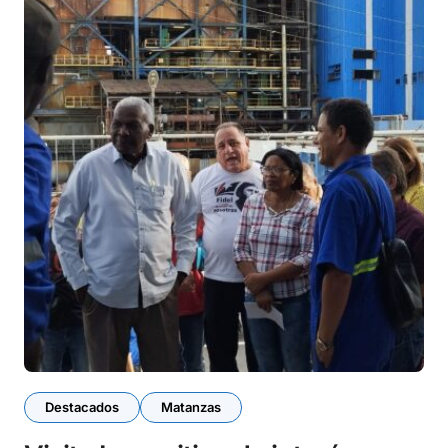
Destacados
Matanzas