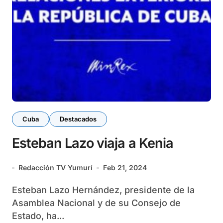
Cuba
Destacados
Esteban Lazo viaja a Kenia
Redacción TV Yumurí
Feb 21, 2024
Esteban Lazo Hernández, presidente de la
Asamblea Nacional y de su Consejo de
Estado, ha...