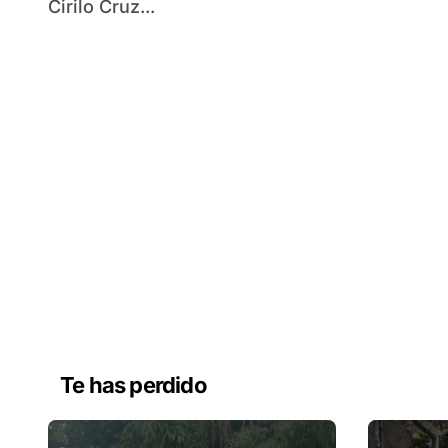
Cirilo Cruz...
Te has perdido