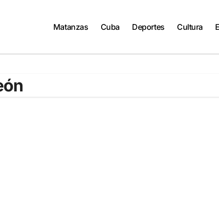
Matanzas
Cuba
Deportes
Cultura
eón