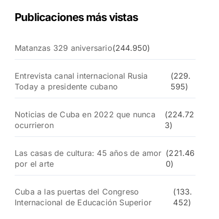
Publicaciones más vistas
Matanzas 329 aniversario
(244.950)
Entrevista canal internacional Rusia
(229.
Today a presidente cubano
595)
Noticias de Cuba en 2022 que nunca
(224.72
ocurrieron
3)
Las casas de cultura: 45 años de amor
(221.46
por el arte
0)
Cuba a las puertas del Congreso
(133.
Internacional de Educación Superior
452)