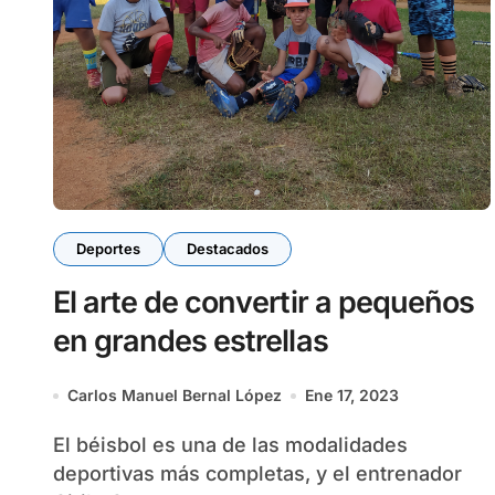
Deportes
Destacados
El arte de convertir a pequeños
en grandes estrellas
Carlos Manuel Bernal López
Ene 17, 2023
El béisbol es una de las modalidades
deportivas más completas, y el entrenador