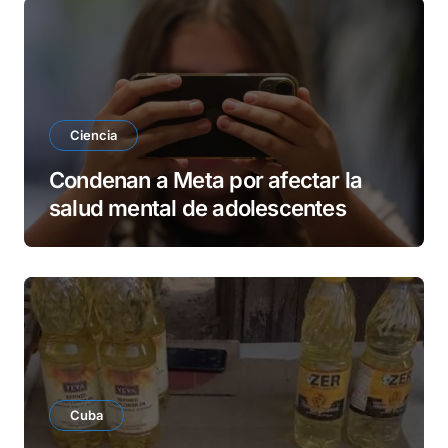
Ciencia
Condenan a Meta por afectar la
salud mental de adolescentes
Cuba