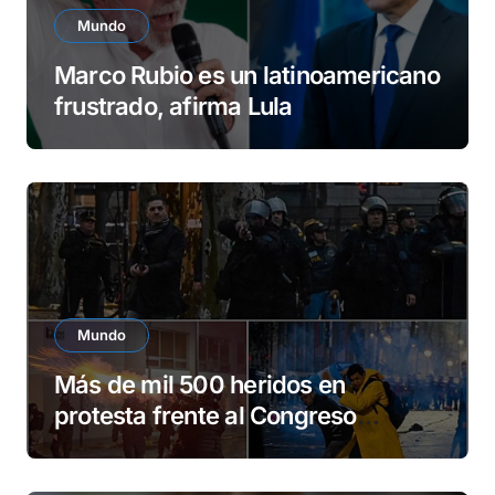
Mundo
Marco Rubio es un latinoamericano
frustrado, afirma Lula
Mundo
Más de mil 500 heridos en
protesta frente al Congreso
argentino