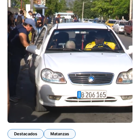
Destacados
Matanzas