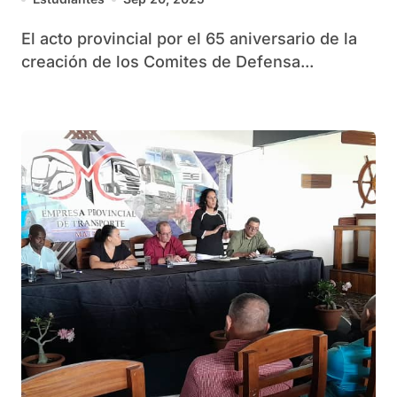
El acto provincial por el 65 aniversario de la
creación de los Comites de Defensa...