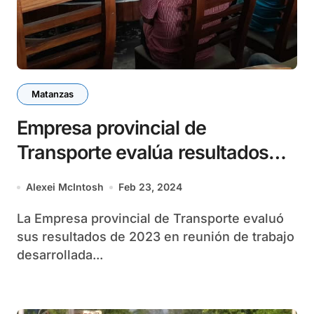
Matanzas
Empresa provincial de
Transporte evalúa resultados
del 2023
Alexei McIntosh
Feb 23, 2024
La Empresa provincial de Transporte evaluó
sus resultados de 2023 en reunión de trabajo
desarrollada...