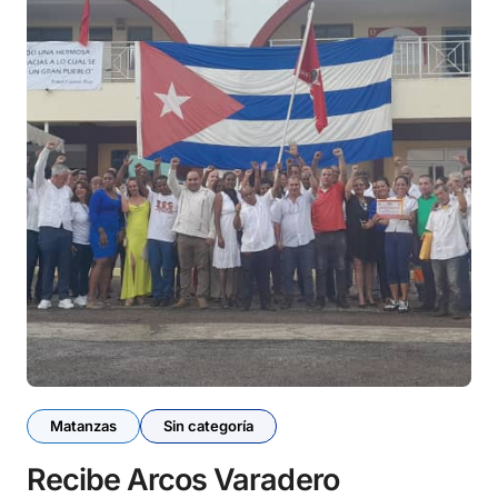
Matanzas
Sin categoría
Recibe Arcos Varadero