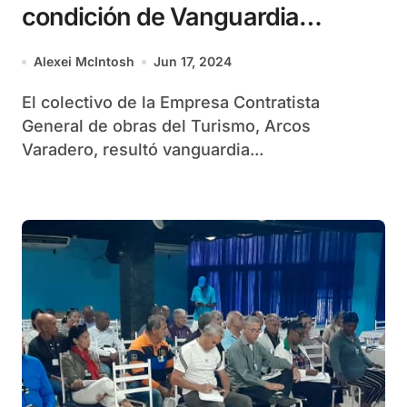
condición de Vanguardia
Nacional
Alexei McIntosh
Jun 17, 2024
El colectivo de la Empresa Contratista
General de obras del Turismo, Arcos
Varadero, resultó vanguardia...