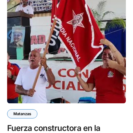
Matanzas
Fuerza constructora en la