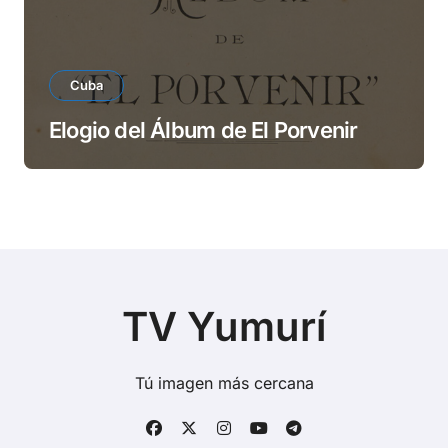
Cuba
Elogio del Álbum de El Porvenir
TV Yumurí
Tú imagen más cercana