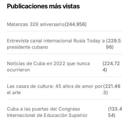
Publicaciones más vistas
Matanzas 329 aniversario
(244.956)
Entrevista canal internacional Rusia Today a
(229.5
presidente cubano
96)
Noticias de Cuba en 2022 que nunca
(224.72
ocurrieron
4)
Las casas de cultura: 45 años de amor por
(221.46
el arte
3)
Cuba a las puertas del Congreso
(133.4
Internacional de Educación Superior
54)