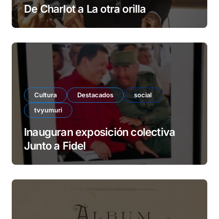
De Charlot a La otra orilla
Cultura
Destacados
social
tvyumuri
Inauguran exposición colectiva
Junto a Fidel