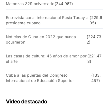
Matanzas 329 aniversario
(244.967)
Entrevista canal internacional Rusia Today a
(229.6
presidente cubano
05)
Noticias de Cuba en 2022 que nunca
(224.73
ocurrieron
2)
Las casas de cultura: 45 años de amor por
(221.47
el arte
3)
Cuba a las puertas del Congreso
(133.
Internacional de Educación Superior
457)
Video destacado