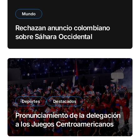
Mundo
Rechazan anuncio colombiano
sobre Sáhara Occidental
Deportes
Destacados
Pronunciamiento de la delegación
a los Juegos Centroamericanos