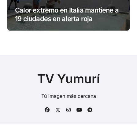
Calor extremo en Italia mantiene a
19 ciudades en alerta roja
TV Yumurí
Tú imagen más cercana