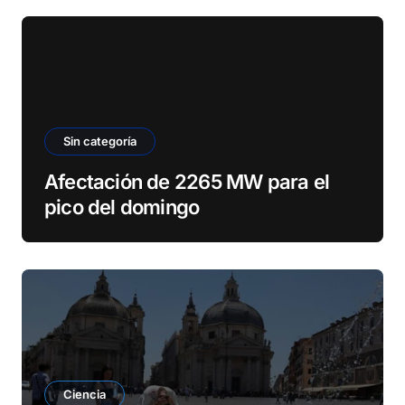
Sin categoría
Afectación de 2265 MW para el
pico del domingo
Ciencia