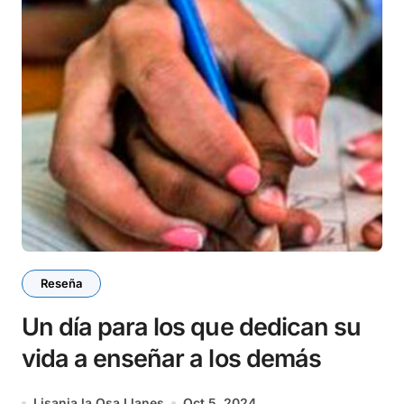
Reseña
Un día para los que dedican su
vida a enseñar a los demás
Lisania la Osa Llanes
Oct 5, 2024