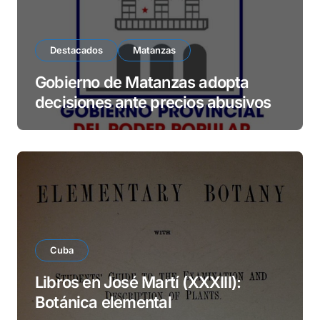
Destacados
Matanzas
Gobierno de Matanzas adopta
decisiones ante precios abusivos
Cuba
Libros en José Martí (XXXIII):
Botánica elemental