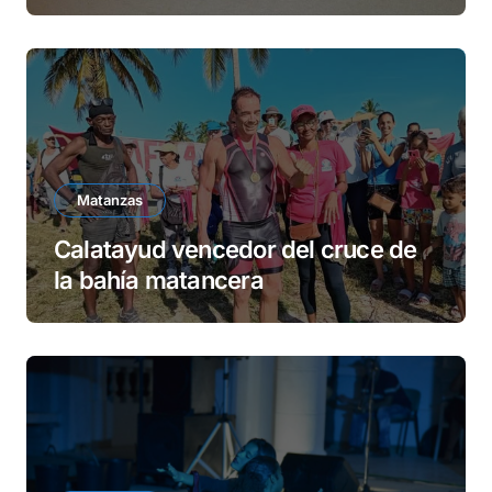
Matanzas
Calatayud vencedor del cruce de
la bahía matancera