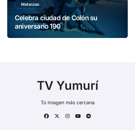
Matanzas
Celebra ciudad de Colón su
aniversario 190
TV Yumurí
Tú imagen más cercana