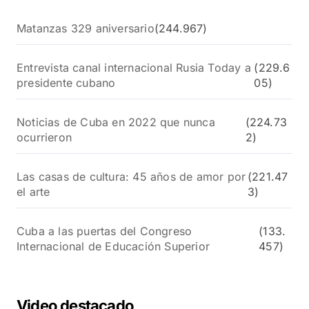
Matanzas 329 aniversario
(244.967)
Entrevista canal internacional Rusia Today a
(229.6
presidente cubano
05)
Noticias de Cuba en 2022 que nunca
(224.73
ocurrieron
2)
Las casas de cultura: 45 años de amor por
(221.47
el arte
3)
Cuba a las puertas del Congreso
(133.
Internacional de Educación Superior
457)
Video destacado