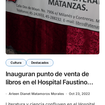
Cultura
Destacados
Inauguran punto de venta de
libros en el Hospital Faustino
Pérez Hernández
Arleen Dianet Matamoros Morales
Oct 23, 2022
Literatura y ciencia confluyen en el Hospital