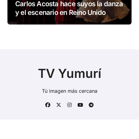
Carlos Acosta hace suyos la danza
y el escenario en Reino Unido
TV Yumurí
Tú imagen más cercana
Copyright © Todos los derechos reservados
|