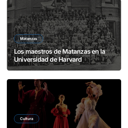
Matanzas
Los maestros de Matanzas en la
Universidad de Harvard
Cultura